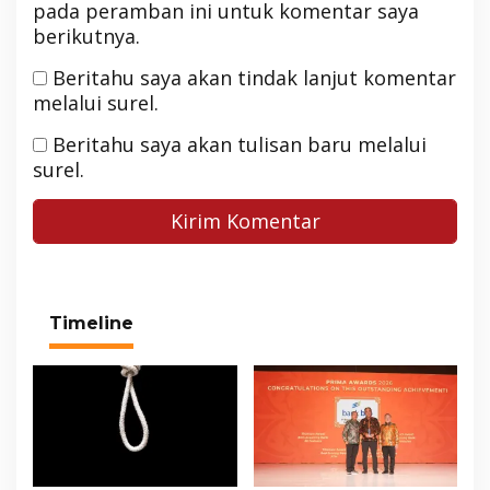
pada peramban ini untuk komentar saya
berikutnya.
Beritahu saya akan tindak lanjut komentar
melalui surel.
Beritahu saya akan tulisan baru melalui
surel.
Timeline