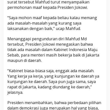
surat tersebut Mahfud turut menyampaikan
permohonan maaf kepada Presiden Jokowi.
“Saya mohon maaf kepada beliau kalau memang
ada masalah-masalah yang kurang saya
laksanakan dengan baik,” ucap Mahfud.
Menanggapi pengunduran diri Mahfud Md
tersebut, Presiden Jokowi menegaskan bahwa
tidak ada masalah dalam Kabinet Indonesia Maju.
Sebab, para menteri masih bekerja baik di Jakarta
maupun di daerah.
“Kabinet biasa-biasa saja, enggak ada masalah.
Yang kerja ya kerja, yang kunjungan ke daerah ya
kunjungan ke daerah. Saya pun juga sama, saya
rapat di Jakarta, kadang diundang ke daerah,”
jelasnya.
Presiden menambahkan, bahwa perbedaan pilihan
dalam demokrasi juga merupakan hal yang biasa,