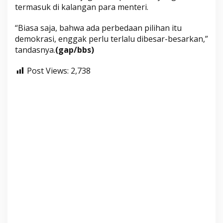
termasuk di kalangan para menteri.
“Biasa saja, bahwa ada perbedaan pilihan itu
demokrasi, enggak perlu terlalu dibesar-besarkan,”
tandasnya.
(gap/bbs)
Post Views:
2,738