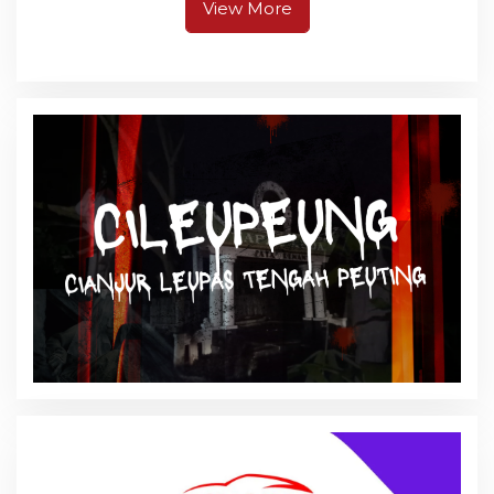
View More