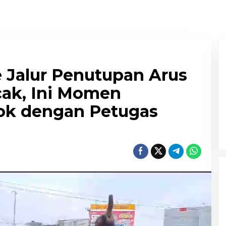
 Jalur Penutupan Arus
cak, Ini Momen
ok dengan Petugas