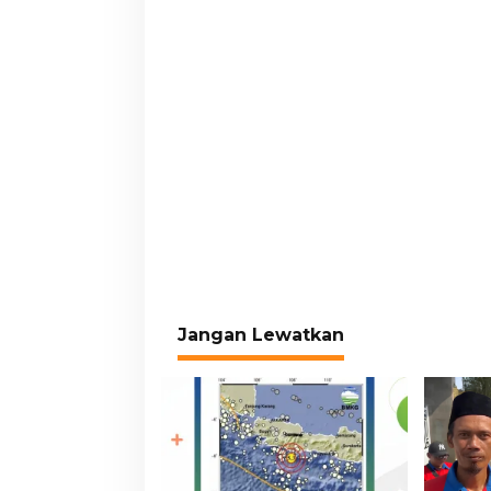
Jangan Lewatkan