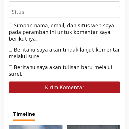
Simpan nama, email, dan situs web saya
pada peramban ini untuk komentar saya
berikutnya.
Beritahu saya akan tindak lanjut komentar
melalui surel.
Beritahu saya akan tulisan baru melalui
surel.
Timeline