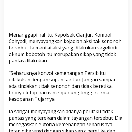
Menanggapi hal itu, Kapolsek Cianjur, Kompol
Cahyadi, menyayangkan kejadian aksi tak senonoh
tersebut. Ia menilai aksi yang dilakukan segelintir
oknum bobotoh itu merupakan sikap yang tidak
pantas dilakukan.
“Seharusnya konvoi kemenangan Persib itu
dilakukan dengan sopan santun. Jangan sampai
ada tindakan tidak senonoh dan tidak beretika.
Intinya tetap harus menjunjung tinggi norma
kesopanan,“ ujarnya.
Ia sangat menyayangkan adanya perilaku tidak
pantas yang terekam dalam tayangan tersebut. Dia
menegaskan euforia kemenangan seharusnya
tetap dibarengi dengan sikap yang beretika dan