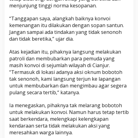
menjunjung tinggi norma kesopanan.
“Tanggapan saya, alangkah baiknya konvoi
kemenangan itu dilakukan dengan sopan santun.
Jangan sampai ada tindakan yang tidak senonoh
dan tidak beretika,” ujar dia.
Atas kejadian itu, pihaknya langsung melakukan
patroli dan membubarkan para pemuda yang
masih konvoi di sejumlah wilayah di Cianjur.
“Termasuk di lokasi adanya aksi oknum bobotoh
tak senonoh, kami langsung terjun ke lapangan
untuk membubarkan dan mengimbau agar segera
pulang secara tertib,“ katanya.
Ia menegaskan, pihaknya tak melarang bobotoh
untuk melakukan konvoi. Namun harus tetap tertib
saat berkendara, melengkapi kelengkapan
kendaraan serta tidak melakukan aksi yang
meresahkan warga lainnya.