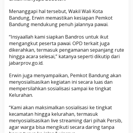
Menanggapi hal tersebut, Wakil Wali Kota
Bandung, Erwin memastikan kesiapan Pemkot
Bandung mendukung penuh jalannya pawai.
“Insyaallah kami siapkan Bandros untuk ikut
mengangkut peserta pawai. OPD terkait juga
dikerahkan, termasuk pengamanan sepanjang rute
hingga acara selesai,” katanya seperti dikutip dari
jabarprov.go.id.
Erwin juga menyampaikan, Pemkot Bandung akan
menyosialisasikan kegiatan ini secara luas dan
mempersilahkan sosialisasi sampai ke tingkat
Kelurahan.
“Kami akan maksimalkan sosialisasi ke tingkat
kecamatan hingga kelurahan, termasuk
menyosialisasikan live streaming dari pihak Persib,
agar warga bisa mengikuti secara daring tanpa