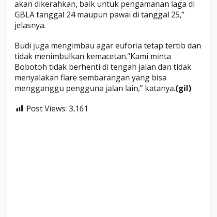
akan dikerahkan, baik untuk pengamanan laga di
GBLA tanggal 24 maupun pawai di tanggal 25,”
jelasnya.
Budi juga mengimbau agar euforia tetap tertib dan
tidak menimbulkan kemacetan.“Kami minta
Bobotoh tidak berhenti di tengah jalan dan tidak
menyalakan flare sembarangan yang bisa
mengganggu pengguna jalan lain,” katanya.
(gil)
Post Views:
3,161