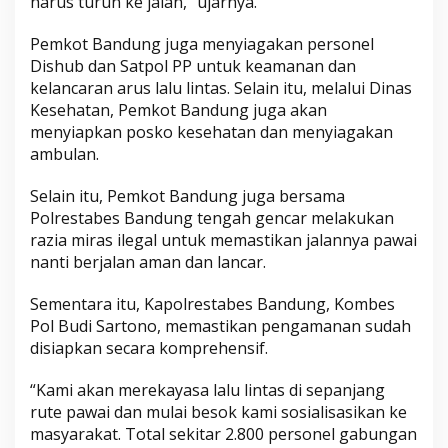
harus turun ke jalan,” ujarnya.
Pemkot Bandung juga menyiagakan personel
Dishub dan Satpol PP untuk keamanan dan
kelancaran arus lalu lintas. Selain itu, melalui Dinas
Kesehatan, Pemkot Bandung juga akan
menyiapkan posko kesehatan dan menyiagakan
ambulan.
Selain itu, Pemkot Bandung juga bersama
Polrestabes Bandung tengah gencar melakukan
razia miras ilegal untuk memastikan jalannya pawai
nanti berjalan aman dan lancar.
Sementara itu, Kapolrestabes Bandung, Kombes
Pol Budi Sartono, memastikan pengamanan sudah
disiapkan secara komprehensif.
“Kami akan merekayasa lalu lintas di sepanjang
rute pawai dan mulai besok kami sosialisasikan ke
masyarakat. Total sekitar 2.800 personel gabungan