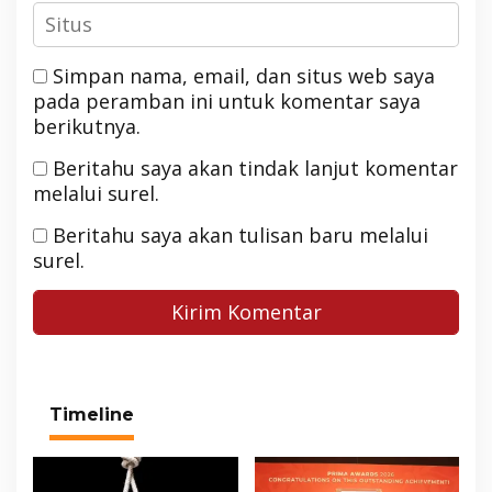
Simpan nama, email, dan situs web saya
pada peramban ini untuk komentar saya
berikutnya.
Beritahu saya akan tindak lanjut komentar
melalui surel.
Beritahu saya akan tulisan baru melalui
surel.
Timeline