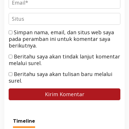
Simpan nama, email, dan situs web saya
pada peramban ini untuk komentar saya
berikutnya.
Beritahu saya akan tindak lanjut komentar
melalui surel.
Beritahu saya akan tulisan baru melalui
surel.
Timeline