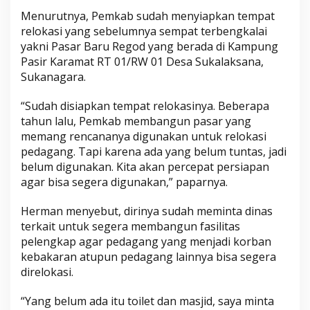
Menurutnya, Pemkab sudah menyiapkan tempat
relokasi yang sebelumnya sempat terbengkalai
yakni Pasar Baru Regod yang berada di Kampung
Pasir Karamat RT 01/RW 01 Desa Sukalaksana,
Sukanagara.
“Sudah disiapkan tempat relokasinya. Beberapa
tahun lalu, Pemkab membangun pasar yang
memang rencananya digunakan untuk relokasi
pedagang. Tapi karena ada yang belum tuntas, jadi
belum digunakan. Kita akan percepat persiapan
agar bisa segera digunakan,” paparnya.
Herman menyebut, dirinya sudah meminta dinas
terkait untuk segera membangun fasilitas
pelengkap agar pedagang yang menjadi korban
kebakaran atupun pedagang lainnya bisa segera
direlokasi.
“Yang belum ada itu toilet dan masjid, saya minta