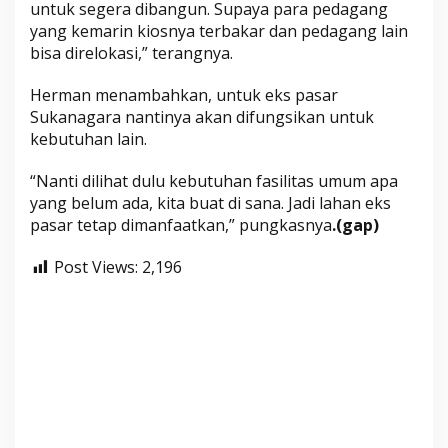
untuk segera dibangun. Supaya para pedagang
yang kemarin kiosnya terbakar dan pedagang lain
bisa direlokasi,” terangnya.
Herman menambahkan, untuk eks pasar
Sukanagara nantinya akan difungsikan untuk
kebutuhan lain.
“Nanti dilihat dulu kebutuhan fasilitas umum apa
yang belum ada, kita buat di sana. Jadi lahan eks
pasar tetap dimanfaatkan,” pungkasnya
.(gap)
Post Views:
2,196