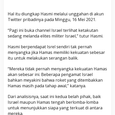
Hal itu diungkap Hasmi melalui unggahan di akun
Twitter pribadinya pada Minggu, 16 Mei 2021.
“Pagi ini buka channel Israel terlihat ketakutan
sedang melanda elites militer Israel,” tutur Hasmi.
Hasmi berpendapat Isrel sendiri tak pernah
menyangka jika Hamas memiliki kekuatan sebesar
itu untuk melakukan serangan balik.
“Mereka tidak pernah menyangka kekuatan Hamas
akan sebesar ini. Beberapa pengamat Israel
bahkan meyakini bahwa roket yang ditembakkan
Hamas masih pada tahap awal,” katanya.
Dari analisisnya, saat ini kedua belah pihak, baik
Israel maupun Hamas tengah berlomba-lomba
untuk menunjukkan siapa yang terkuat di antara
mereka.