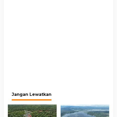
Jangan Lewatkan