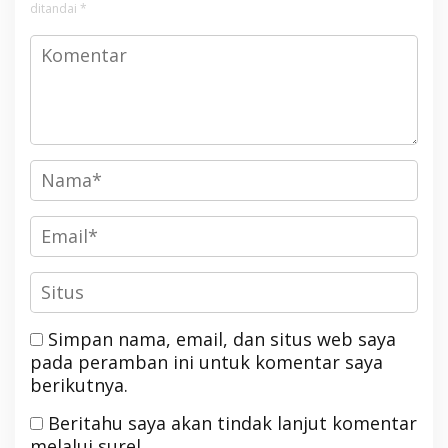
ditandai
*
Simpan nama, email, dan situs web saya
pada peramban ini untuk komentar saya
berikutnya.
Beritahu saya akan tindak lanjut komentar
melalui surel.