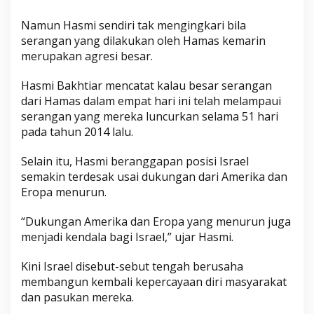
Namun Hasmi sendiri tak mengingkari bila
serangan yang dilakukan oleh Hamas kemarin
merupakan agresi besar.
Hasmi Bakhtiar mencatat kalau besar serangan
dari Hamas dalam empat hari ini telah melampaui
serangan yang mereka luncurkan selama 51 hari
pada tahun 2014 lalu.
Selain itu, Hasmi beranggapan posisi Israel
semakin terdesak usai dukungan dari Amerika dan
Eropa menurun.
“Dukungan Amerika dan Eropa yang menurun juga
menjadi kendala bagi Israel,” ujar Hasmi.
Kini Israel disebut-sebut tengah berusaha
membangun kembali kepercayaan diri masyarakat
dan pasukan mereka.