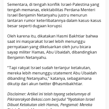
Sementara, di tengah konflik Israel-Palestina yang
tengah memanas, elektabilitas Perdana Menteri
Israel Benjamin Netanyahu justru menurun
lantaran rumor keterlibatannya dalam kasus-kasus
besar seperti dugaan korupsi.
Oleh karena itu, dikatakan Hasmi Bakhtiar bahwa
saat ini masyarakat Israel lebih menunggu
pernyataan yang dikeluarkan oleh juru bicara
sayap militer Hamas, Abu Ubaidah, dibandingkan
Benjamin Netanyahu.
“Tapi rakyat Israel sudah terlanjur ketakutan,
mereka lebih menunggu statement Abu Ubaidah
dibanding Netanyahu,” katanya, sebagaimana
dikutip dari akun twitter @hasmibakhtiar.
Disclaimer: Artikel ini telah tayang sebelumnya di
Pikiranrakyat-Bekasi.com berjudul “Nyatakan Israel
Dibuat Ketakutan oleh Hamas, Pengamat: Mereka