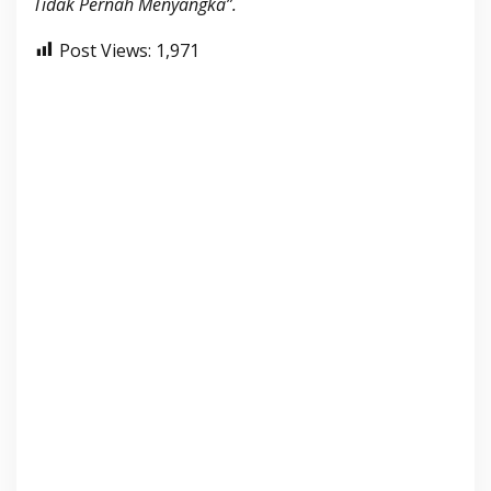
Tidak Pernah Menyangka”.
Post Views:
1,971