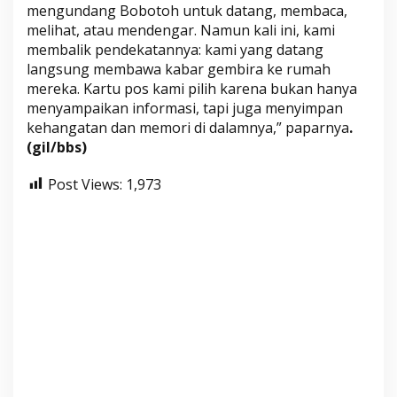
mengundang Bobotoh untuk datang, membaca,
melihat, atau mendengar. Namun kali ini, kami
membalik pendekatannya: kami yang datang
langsung membawa kabar gembira ke rumah
mereka. Kartu pos kami pilih karena bukan hanya
menyampaikan informasi, tapi juga menyimpan
kehangatan dan memori di dalamnya,” paparnya
.
(gil/bbs)
Post Views:
1,973