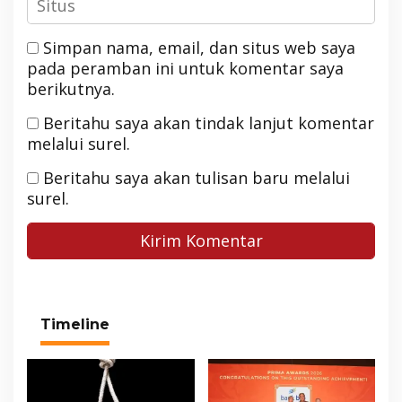
Simpan nama, email, dan situs web saya
pada peramban ini untuk komentar saya
berikutnya.
Beritahu saya akan tindak lanjut komentar
melalui surel.
Beritahu saya akan tulisan baru melalui
surel.
Timeline