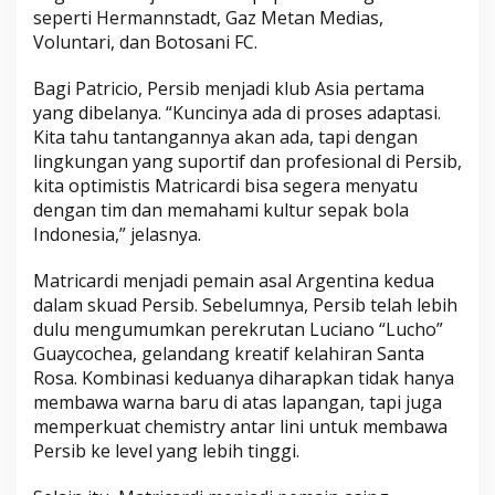
seperti Hermannstadt, Gaz Metan Medias,
Voluntari, dan Botosani FC.
Bagi Patricio, Persib menjadi klub Asia pertama
yang dibelanya. “Kuncinya ada di proses adaptasi.
Kita tahu tantangannya akan ada, tapi dengan
lingkungan yang suportif dan profesional di Persib,
kita optimistis Matricardi bisa segera menyatu
dengan tim dan memahami kultur sepak bola
Indonesia,” jelasnya.
Matricardi menjadi pemain asal Argentina kedua
dalam skuad Persib. Sebelumnya, Persib telah lebih
dulu mengumumkan perekrutan Luciano “Lucho”
Guaycochea, gelandang kreatif kelahiran Santa
Rosa. Kombinasi keduanya diharapkan tidak hanya
membawa warna baru di atas lapangan, tapi juga
memperkuat chemistry antar lini untuk membawa
Persib ke level yang lebih tinggi.