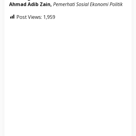
Ahmad Adib Zain,
Pemerhati Sosial Ekonomi Politik
Post Views:
1,959