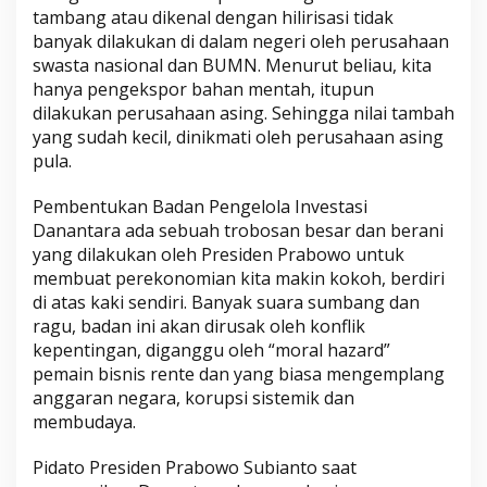
tambang atau dikenal dengan hilirisasi tidak
banyak dilakukan di dalam negeri oleh perusahaan
swasta nasional dan BUMN. Menurut beliau, kita
hanya pengekspor bahan mentah, itupun
dilakukan perusahaan asing. Sehingga nilai tambah
yang sudah kecil, dinikmati oleh perusahaan asing
pula.
Pembentukan Badan Pengelola Investasi
Danantara ada sebuah trobosan besar dan berani
yang dilakukan oleh Presiden Prabowo untuk
membuat perekonomian kita makin kokoh, berdiri
di atas kaki sendiri. Banyak suara sumbang dan
ragu, badan ini akan dirusak oleh konflik
kepentingan, diganggu oleh “moral hazard”
pemain bisnis rente dan yang biasa mengemplang
anggaran negara, korupsi sistemik dan
membudaya.
Pidato Presiden Prabowo Subianto saat