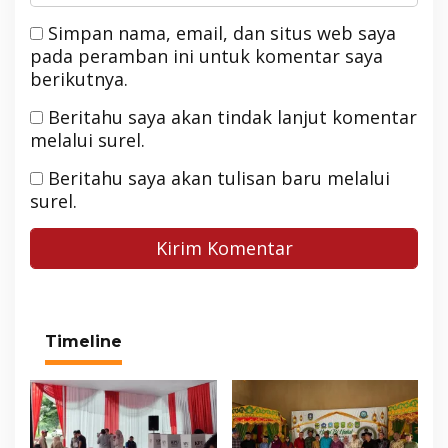
Simpan nama, email, dan situs web saya
pada peramban ini untuk komentar saya
berikutnya.
Beritahu saya akan tindak lanjut komentar
melalui surel.
Beritahu saya akan tulisan baru melalui
surel.
Timeline