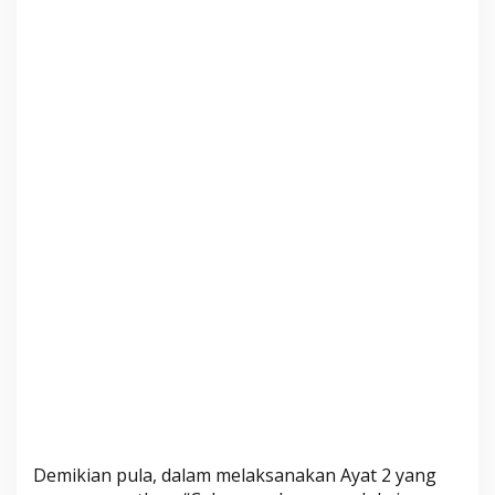
Demikian pula, dalam melaksanakan Ayat 2 yang