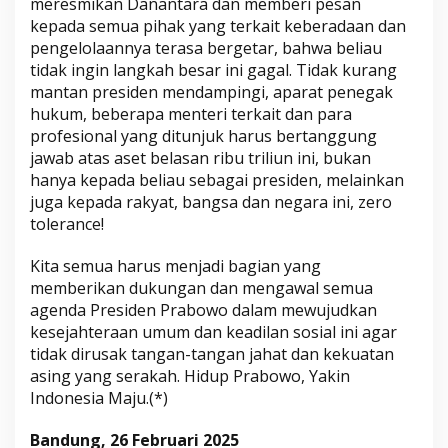
meresmikan Danantara dan memberi pesan
kepada semua pihak yang terkait keberadaan dan
pengelolaannya terasa bergetar, bahwa beliau
tidak ingin langkah besar ini gagal. Tidak kurang
mantan presiden mendampingi, aparat penegak
hukum, beberapa menteri terkait dan para
profesional yang ditunjuk harus bertanggung
jawab atas aset belasan ribu triliun ini, bukan
hanya kepada beliau sebagai presiden, melainkan
juga kepada rakyat, bangsa dan negara ini, zero
tolerance!
Kita semua harus menjadi bagian yang
memberikan dukungan dan mengawal semua
agenda Presiden Prabowo dalam mewujudkan
kesejahteraan umum dan keadilan sosial ini agar
tidak dirusak tangan-tangan jahat dan kekuatan
asing yang serakah. Hidup Prabowo, Yakin
Indonesia Maju.(*)
Bandung, 26 Februari 2025