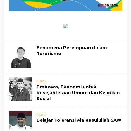
Fenomena Perempuan dalam
Terorisme
Opini
Prabowo, Ekonomi untuk
Kesejahteraan Umum dan Keadilan
Sosial
Opini
Belajar Toleransi Ala Rasulullah SAW