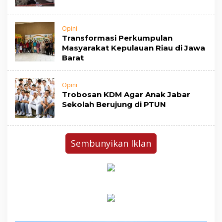
Opini
Transformasi Perkumpulan
Masyarakat Kepulauan Riau di Jawa
Barat
Opini
Trobosan KDM Agar Anak Jabar
Sekolah Berujung di PTUN
Sembunyikan Iklan