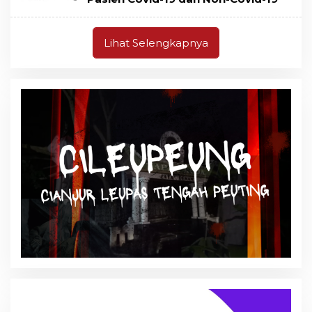
Lihat Selengkapnya