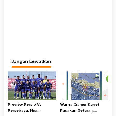
Jangan Lewatkan
Preview Persib Vs
Warga Cianjur Kaget
Persebaya: Misi
Rasakan Getaran,