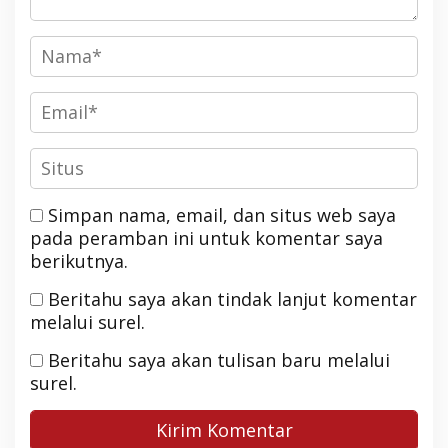
Simpan nama, email, dan situs web saya
pada peramban ini untuk komentar saya
berikutnya.
Beritahu saya akan tindak lanjut komentar
melalui surel.
Beritahu saya akan tulisan baru melalui
surel.