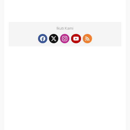
Ikuti Kami