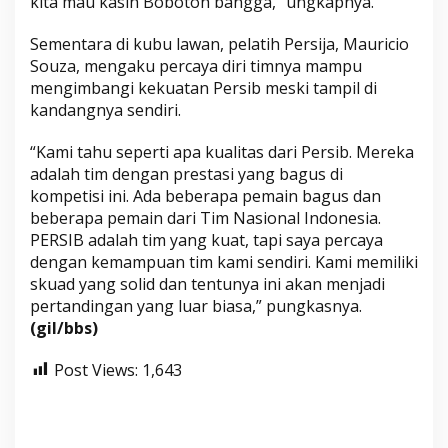
kita mau kasih Bobotoh bangga,” ungkapnya.
Sementara di kubu lawan, pelatih Persija, Mauricio
Souza, mengaku percaya diri timnya mampu
mengimbangi kekuatan Persib meski tampil di
kandangnya sendiri.
“Kami tahu seperti apa kualitas dari Persib. Mereka
adalah tim dengan prestasi yang bagus di
kompetisi ini. Ada beberapa pemain bagus dan
beberapa pemain dari Tim Nasional Indonesia.
PERSIB adalah tim yang kuat, tapi saya percaya
dengan kemampuan tim kami sendiri. Kami memiliki
skuad yang solid dan tentunya ini akan menjadi
pertandingan yang luar biasa,” pungkasnya.
(gil/bbs)
Post Views:
1,643