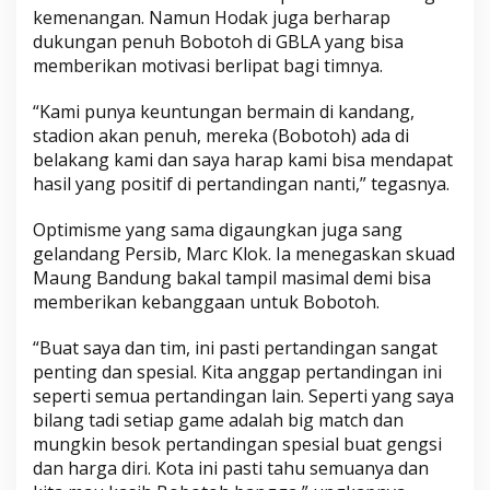
kemenangan. Namun Hodak juga berharap
dukungan penuh Bobotoh di GBLA yang bisa
memberikan motivasi berlipat bagi timnya.
“Kami punya keuntungan bermain di kandang,
stadion akan penuh, mereka (Bobotoh) ada di
belakang kami dan saya harap kami bisa mendapat
hasil yang positif di pertandingan nanti,” tegasnya.
Optimisme yang sama digaungkan juga sang
gelandang Persib, Marc Klok. Ia menegaskan skuad
Maung Bandung bakal tampil masimal demi bisa
memberikan kebanggaan untuk Bobotoh.
“Buat saya dan tim, ini pasti pertandingan sangat
penting dan spesial. Kita anggap pertandingan ini
seperti semua pertandingan lain. Seperti yang saya
bilang tadi setiap game adalah big match dan
mungkin besok pertandingan spesial buat gengsi
dan harga diri. Kota ini pasti tahu semuanya dan