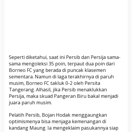
Seperti diketahui, saat ini Persib dan Persija sama-
sama mengoleksi 35 poin, terpaut dua poin dari
Borneo FC yang berada di puncak klasemen
sementara. Namun di laga terakhirnya di paruh
musim, Borneo FC takluk 0-2 oleh Persita
Tangerang. Alhasil, jika Persib menaklukkan
Persija, maka skuad Pangeran Biru bakal menjadi
juara paruh musim.
Pelatih Persib, Bojan Hodak menggaungkan
optimismenya bisa menjaga kemenangan di
kandang Maung. Ia mengeklaim pasukannya siap