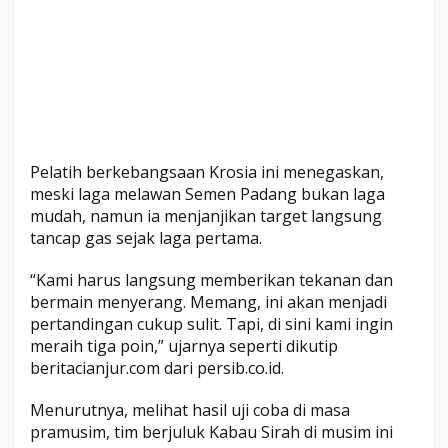
Pelatih berkebangsaan Krosia ini menegaskan,
meski laga melawan Semen Padang bukan laga
mudah, namun ia menjanjikan target langsung
tancap gas sejak laga pertama.
“Kami harus langsung memberikan tekanan dan
bermain menyerang. Memang, ini akan menjadi
pertandingan cukup sulit. Tapi, di sini kami ingin
meraih tiga poin,” ujarnya seperti dikutip
beritacianjur.com dari persib.co.id.
Menurutnya, melihat hasil uji coba di masa
pramusim, tim berjuluk Kabau Sirah di musim ini