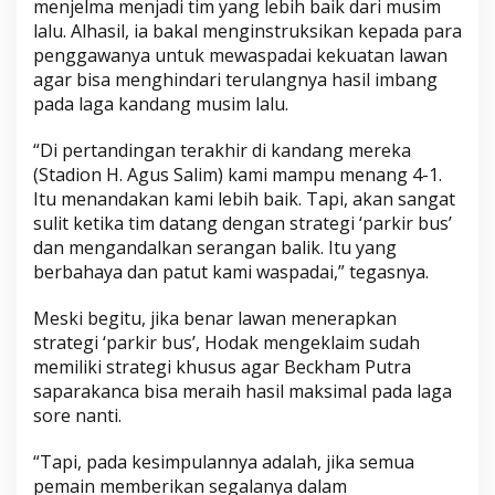
menjelma menjadi tim yang lebih baik dari musim
lalu. Alhasil, ia bakal menginstruksikan kepada para
penggawanya untuk mewaspadai kekuatan lawan
agar bisa menghindari terulangnya hasil imbang
pada laga kandang musim lalu.
“Di pertandingan terakhir di kandang mereka
(Stadion H. Agus Salim) kami mampu menang 4-1.
Itu menandakan kami lebih baik. Tapi, akan sangat
sulit ketika tim datang dengan strategi ‘parkir bus’
dan mengandalkan serangan balik. Itu yang
berbahaya dan patut kami waspadai,” tegasnya.
Meski begitu, jika benar lawan menerapkan
strategi ‘parkir bus’, Hodak mengeklaim sudah
memiliki strategi khusus agar Beckham Putra
saparakanca bisa meraih hasil maksimal pada laga
sore nanti.
“Tapi, pada kesimpulannya adalah, jika semua
pemain memberikan segalanya dalam