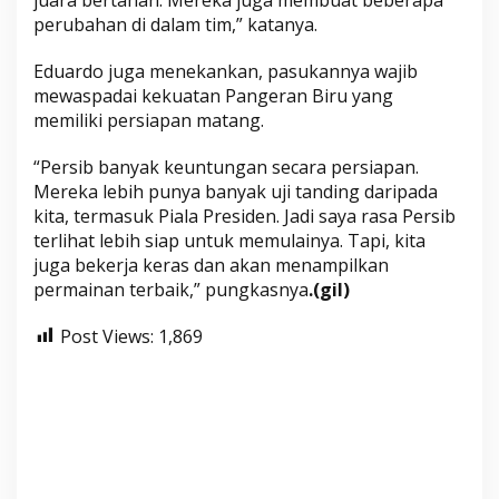
perubahan di dalam tim,” katanya.
Eduardo juga menekankan, pasukannya wajib
mewaspadai kekuatan Pangeran Biru yang
memiliki persiapan matang.
“Persib banyak keuntungan secara persiapan.
Mereka lebih punya banyak uji tanding daripada
kita, termasuk Piala Presiden. Jadi saya rasa Persib
terlihat lebih siap untuk memulainya. Tapi, kita
juga bekerja keras dan akan menampilkan
permainan terbaik,” pungkasnya
.(gil)
Post Views:
1,869