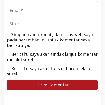
Simpan nama, email, dan situs web saya
pada peramban ini untuk komentar saya
berikutnya.
Beritahu saya akan tindak lanjut komentar
melalui surel.
Beritahu saya akan tulisan baru melalui
surel.