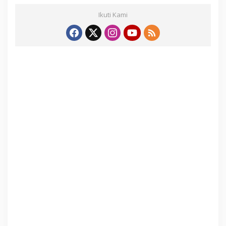
Ikuti Kami