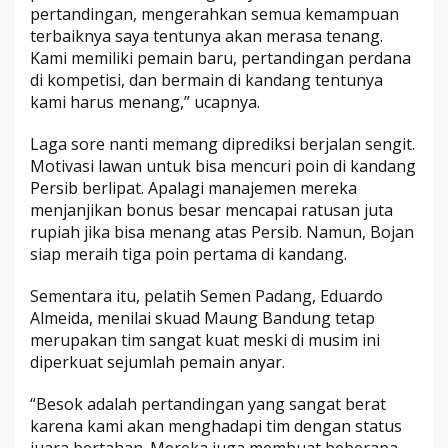
pertandingan, mengerahkan semua kemampuan
terbaiknya saya tentunya akan merasa tenang.
Kami memiliki pemain baru, pertandingan perdana
di kompetisi, dan bermain di kandang tentunya
kami harus menang,” ucapnya.
Laga sore nanti memang diprediksi berjalan sengit.
Motivasi lawan untuk bisa mencuri poin di kandang
Persib berlipat. Apalagi manajemen mereka
menjanjikan bonus besar mencapai ratusan juta
rupiah jika bisa menang atas Persib. Namun, Bojan
siap meraih tiga poin pertama di kandang.
Sementara itu, pelatih Semen Padang, Eduardo
Almeida, menilai skuad Maung Bandung tetap
merupakan tim sangat kuat meski di musim ini
diperkuat sejumlah pemain anyar.
“Besok adalah pertandingan yang sangat berat
karena kami akan menghadapi tim dengan status
juara bertahan. Mereka juga membuat beberapa