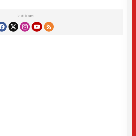
Ikuti Kami