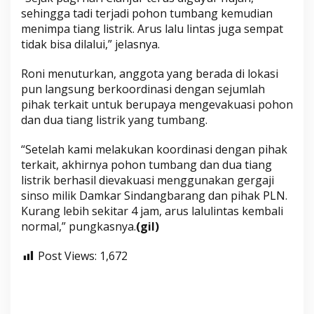
sehingga tadi terjadi pohon tumbang kemudian
menimpa tiang listrik. Arus lalu lintas juga sempat
tidak bisa dilalui,” jelasnya.
Roni menuturkan, anggota yang berada di lokasi
pun langsung berkoordinasi dengan sejumlah
pihak terkait untuk berupaya mengevakuasi pohon
dan dua tiang listrik yang tumbang.
“Setelah kami melakukan koordinasi dengan pihak
terkait, akhirnya pohon tumbang dan dua tiang
listrik berhasil dievakuasi menggunakan gergaji
sinso milik Damkar Sindangbarang dan pihak PLN.
Kurang lebih sekitar 4 jam, arus lalulintas kembali
normal,” pungkasnya.
(gil)
Post Views:
1,672