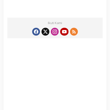
Ikuti Kami