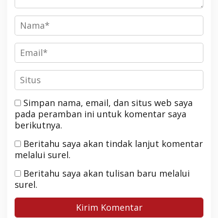
Simpan nama, email, dan situs web saya
pada peramban ini untuk komentar saya
berikutnya.
Beritahu saya akan tindak lanjut komentar
melalui surel.
Beritahu saya akan tulisan baru melalui
surel.