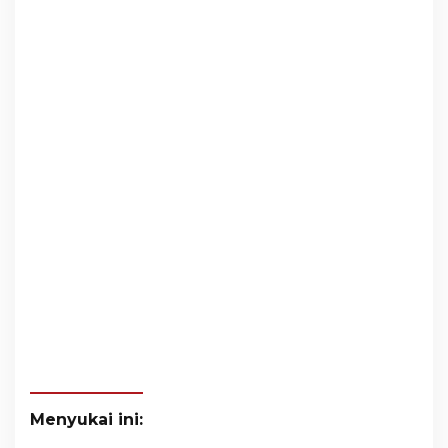
Menyukai ini: