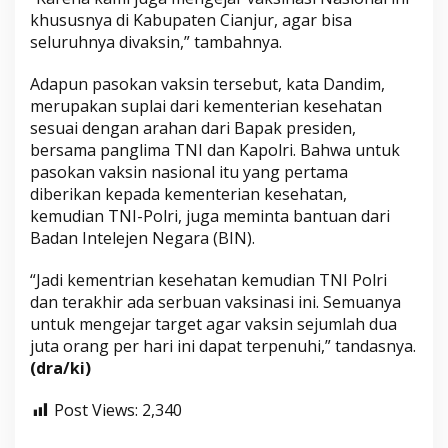
khususnya di Kabupaten Cianjur, agar bisa
seluruhnya divaksin,” tambahnya.
Adapun pasokan vaksin tersebut, kata Dandim,
merupakan suplai dari kementerian kesehatan
sesuai dengan arahan dari Bapak presiden,
bersama panglima TNI dan Kapolri. Bahwa untuk
pasokan vaksin nasional itu yang pertama
diberikan kepada kementerian kesehatan,
kemudian TNI-Polri, juga meminta bantuan dari
Badan Intelejen Negara (BIN).
“Jadi kementrian kesehatan kemudian TNI Polri
dan terakhir ada serbuan vaksinasi ini. Semuanya
untuk mengejar target agar vaksin sejumlah dua
juta orang per hari ini dapat terpenuhi,” tandasnya.
(dra/ki)
Post Views:
2,340