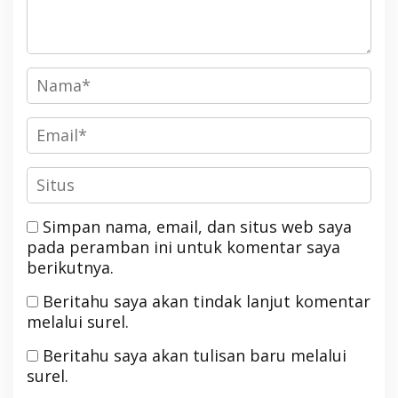
Simpan nama, email, dan situs web saya
pada peramban ini untuk komentar saya
berikutnya.
Beritahu saya akan tindak lanjut komentar
melalui surel.
Beritahu saya akan tulisan baru melalui
surel.