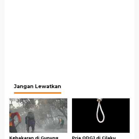
Jangan Lewatkan
Kebakaran di Gunung
Pria ODGJ di Cilaku