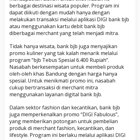
berbagai destinasi wisata populer. Program ini
dapat diikuti dengan mudah hanya dengan
melakukan transaksi melalui aplikasi DIGI bank bjb
atau menggunakan kartu debit bank bjb
diberbagai merchant yang telah menjadi mitra.
Tidak hanya wisata, bank bjb juga menyajikan
promo kuliner yang tak kalah menarik melalui
program “bjb Tebus Spesial 6.400 Rupiah”.
Nasabah berkesempatan untuk membeli produk
oleh-oleh khas Bandung dengan harga hanya
spesial. Untuk menikmati promo ini, nasabah
cukup bertransaksi di merchant mitra
menggunakan layanan digital bank bjb.
Dalam sektor fashion dan kecantikan, bank bjb
juga memperkenalkan promo “DIGI Fabulous”,
yang memberikan potongan untuk pembelian
produk di merchant fashion, kecantikan, dan
lifestyle. Program ini berlaku melalui aplikasi DIGI