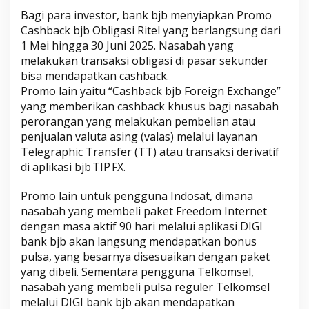
Bagi para investor, bank bjb menyiapkan Promo
Cashback bjb Obligasi Ritel yang berlangsung dari
1 Mei hingga 30 Juni 2025. Nasabah yang
melakukan transaksi obligasi di pasar sekunder
bisa mendapatkan cashback.
Promo lain yaitu “Cashback bjb Foreign Exchange”
yang memberikan cashback khusus bagi nasabah
perorangan yang melakukan pembelian atau
penjualan valuta asing (valas) melalui layanan
Telegraphic Transfer (TT) atau transaksi derivatif
di aplikasi bjb TIP FX.
Promo lain untuk pengguna Indosat, dimana
nasabah yang membeli paket Freedom Internet
dengan masa aktif 90 hari melalui aplikasi DIGI
bank bjb akan langsung mendapatkan bonus
pulsa, yang besarnya disesuaikan dengan paket
yang dibeli. Sementara pengguna Telkomsel,
nasabah yang membeli pulsa reguler Telkomsel
melalui DIGI bank bjb akan mendapatkan