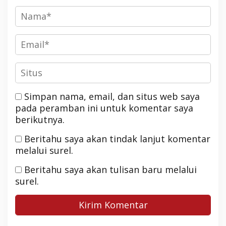
Simpan nama, email, dan situs web saya
pada peramban ini untuk komentar saya
berikutnya.
Beritahu saya akan tindak lanjut komentar
melalui surel.
Beritahu saya akan tulisan baru melalui
surel.