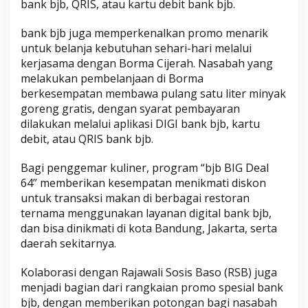
bank bjb, QRIS, atau kartu debit bank bjb.
bank bjb juga memperkenalkan promo menarik
untuk belanja kebutuhan sehari-hari melalui
kerjasama dengan Borma Cijerah. Nasabah yang
melakukan pembelanjaan di Borma
berkesempatan membawa pulang satu liter minyak
goreng gratis, dengan syarat pembayaran
dilakukan melalui aplikasi DIGI bank bjb, kartu
debit, atau QRIS bank bjb.
Bagi penggemar kuliner, program “bjb BIG Deal
64” memberikan kesempatan menikmati diskon
untuk transaksi makan di berbagai restoran
ternama menggunakan layanan digital bank bjb,
dan bisa dinikmati di kota Bandung, Jakarta, serta
daerah sekitarnya.
Kolaborasi dengan Rajawali Sosis Baso (RSB) juga
menjadi bagian dari rangkaian promo spesial bank
bjb, dengan memberikan potongan bagi nasabah