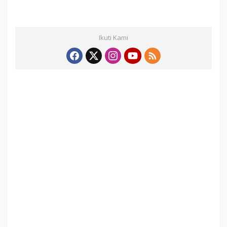
Ikuti Kami