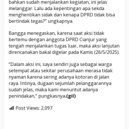
bahkan sudah menjalankan kegiatan, ini jelas
melanggar. Lalu ada kepentingan apa sekda
menghentikan sidak dan kenapa DPRD tidak bisa
bertindak tegas?” ungkapnya.
Bangga menegaskan, karena saat aksi tidak
bertemu dengan anggota DPRD Cianjur yang
tengah menjalankan tugas luar, maka aksi lanjutan
direncanakan bakal digelar pada Kamis (26/5/2025).
“Dalam aksi ini, saya sendiri juga sebagai warga
setempat atau sekitar perusahaan merasa tidak
nyaman karena sering adanya kotoran di jalan
raya. Intinya, dugaan sejumlah pelanggarannya
sudah jelas, maka kami menuntut adanya
penindakan,“ pungkasnya
.(gil)
Post Views:
2,097