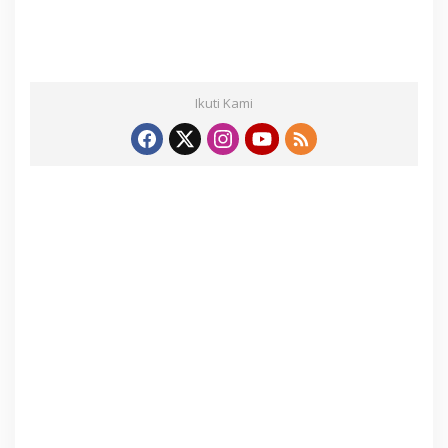
Ikuti Kami