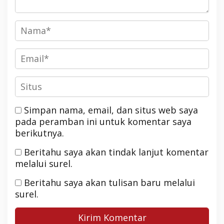
Simpan nama, email, dan situs web saya
pada peramban ini untuk komentar saya
berikutnya.
Beritahu saya akan tindak lanjut komentar
melalui surel.
Beritahu saya akan tulisan baru melalui
surel.