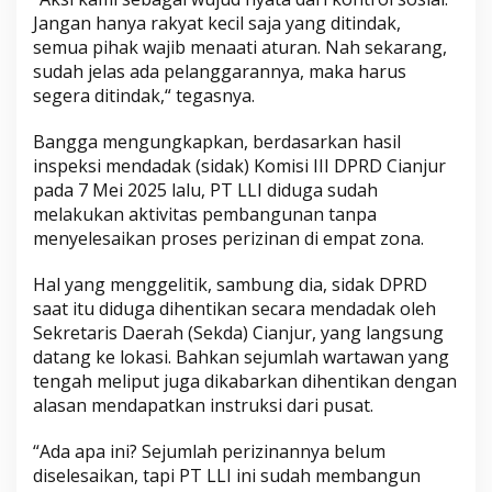
Jangan hanya rakyat kecil saja yang ditindak,
semua pihak wajib menaati aturan. Nah sekarang,
sudah jelas ada pelanggarannya, maka harus
segera ditindak,“ tegasnya.
Bangga mengungkapkan, berdasarkan hasil
inspeksi mendadak (sidak) Komisi III DPRD Cianjur
pada 7 Mei 2025 lalu, PT LLI diduga sudah
melakukan aktivitas pembangunan tanpa
menyelesaikan proses perizinan di empat zona.
Hal yang menggelitik, sambung dia, sidak DPRD
saat itu diduga dihentikan secara mendadak oleh
Sekretaris Daerah (Sekda) Cianjur, yang langsung
datang ke lokasi. Bahkan sejumlah wartawan yang
tengah meliput juga dikabarkan dihentikan dengan
alasan mendapatkan instruksi dari pusat.
“Ada apa ini? Sejumlah perizinannya belum
diselesaikan, tapi PT LLI ini sudah membangun