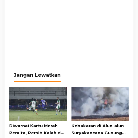
Jangan Lewatkan
Diwarnai Kartu Merah
Kebakaran di Alun-alun
Peralta, Persib Kalah dari
Suryakancana Gunung