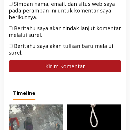
Simpan nama, email, dan situs web saya
pada peramban ini untuk komentar saya
berikutnya.
Beritahu saya akan tindak lanjut komentar
melalui surel.
Beritahu saya akan tulisan baru melalui
surel.
Timeline