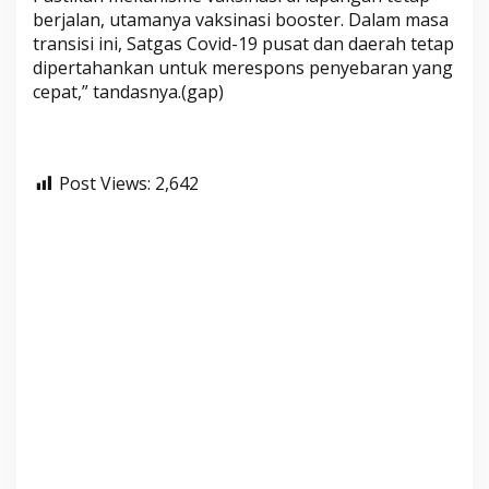
berjalan, utamanya vaksinasi booster. Dalam masa
transisi ini, Satgas Covid-19 pusat dan daerah tetap
dipertahankan untuk merespons penyebaran yang
cepat,” tandasnya.(gap)
Post Views:
2,642