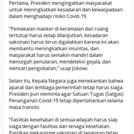
Pertama, Presiden mengingatkan masyarakat
untuk meningkatkan kesadaran dan kewaspadaan
dalam menghadapi risiko Covid-19.
“Pemakaian masker di keramaian dan ruang
tertutup harus tetap dilanjutkan, kesadaran
vaksinasi harus terus digalakkan karena ini akan
membantu meningkatkan imunitas, dan
masyarakat harus semakin mandiri dalam
mencegah penularan, mendeteksi gejala, dan
mencari pengobatan,” ucap Jokowi.
Selain itu, Kepala Negara juga menekankan bahwa
aparat dan lembaga pemerintah tetap harus siaga.
Presiden pun meminta agar Satuan Tugas (Satgas)
Penanganan Covid-19 tetap dipertahankan selama
masa transisi.
“Fasilitas kesehatan di semua wilayah harus siap
siaga dengan fasilitas dan tenaga kesehatan.
Pastikan mekanisme vaksinasi di lapangan tetap