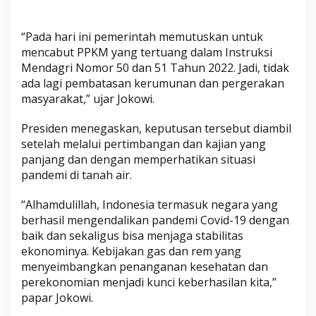
“Pada hari ini pemerintah memutuskan untuk
mencabut PPKM yang tertuang dalam Instruksi
Mendagri Nomor 50 dan 51 Tahun 2022. Jadi, tidak
ada lagi pembatasan kerumunan dan pergerakan
masyarakat,” ujar Jokowi.
Presiden menegaskan, keputusan tersebut diambil
setelah melalui pertimbangan dan kajian yang
panjang dan dengan memperhatikan situasi
pandemi di tanah air.
“Alhamdulillah, Indonesia termasuk negara yang
berhasil mengendalikan pandemi Covid-19 dengan
baik dan sekaligus bisa menjaga stabilitas
ekonominya. Kebijakan gas dan rem yang
menyeimbangkan penanganan kesehatan dan
perekonomian menjadi kunci keberhasilan kita,”
papar Jokowi.