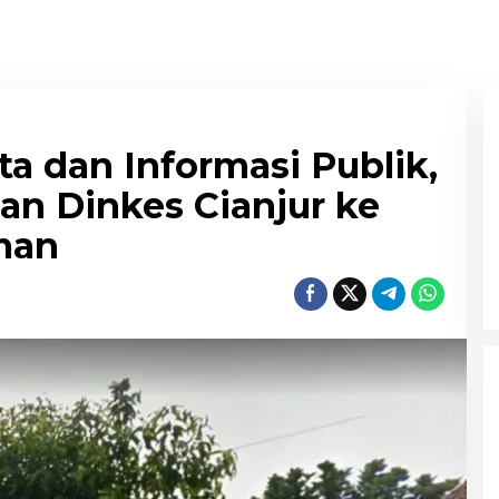
ta dan Informasi Publik,
an Dinkes Cianjur ke
man