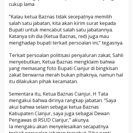
cukup lama
“Kalau ketua Baznas tidak secepatnya memilih
salah satu jabatan, kita akan kirim surat kepada
Bupati untuk mencabut salah satu jabatannya.
Katanya sih dia (Ketua Baznas, red) juga mau
menghadap bupati terkait persoalan ini,” tegasnya.
Terkait persoalan politisasi penyaluran zakat, Sahli
menyebutkan, Ketua Baznas mengklaim bahwa
yang memasang foto Bupati Cianjur di bingkisan
zakat berwarna merah bukan pihaknya, namun hal
itu dilakukan pihak kecamatan.
Sementara itu, Ketua Baznas Cianjur, H Tata
mengakui bahwa dirinya rangkap jabatan. “Saya
akui bahwa selain sebagai ketua Baznas
Kabupaten Cianjur, saya juga sebagai Dewan
Pengawas di RSUD Cianjur,” akunya.
Ia mengaku akan menyelesaikan secapatnya