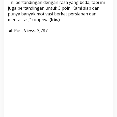
“Ini pertandingan dengan rasa yang beda, tapi ini
juga pertandingan untuk 3 poin. Kami siap dan
punya banyak motivasi berkat persiapan dan
mentalitas,” ucapnya.
(bbs)
Post Views:
3,787