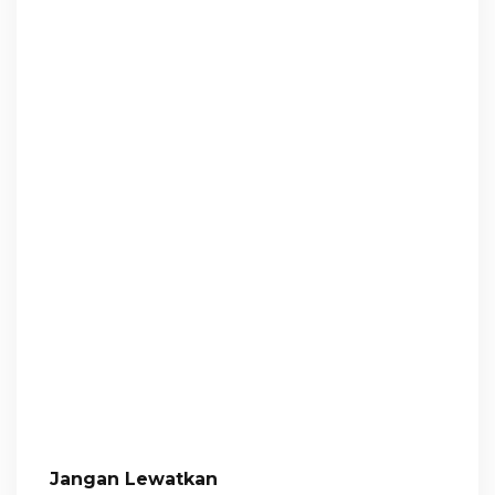
Jangan Lewatkan