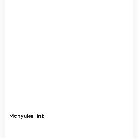
Menyukai ini: