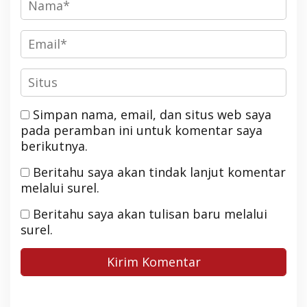
Simpan nama, email, dan situs web saya
pada peramban ini untuk komentar saya
berikutnya.
Beritahu saya akan tindak lanjut komentar
melalui surel.
Beritahu saya akan tulisan baru melalui
surel.