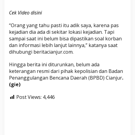
Cek Video disini
“Orang yang tahu pasti itu adik saya, karena pas
kejadian dia ada di sekitar lokasi kejadian. Tapi
sampai saat ini belum bisa dipastikan soal korban
dan informasi lebih lanjut lainnya,” katanya saat
dihubungi beritacianjur.com.
Hingga berita ini diturunkan, belum ada
keterangan resmi dari pihak kepolisian dan Badan
Penanggulangan Bencana Daerah (BPBD) Cianjur
.
(gie)
Post Views:
4,446