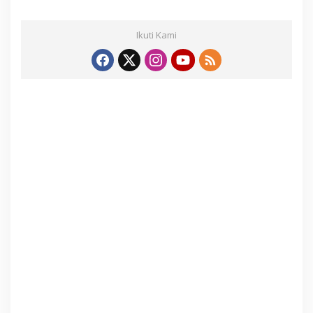
Ikuti Kami