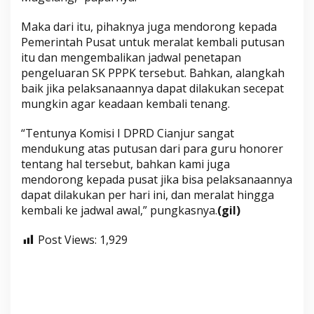
Maka dari itu, pihaknya juga mendorong kepada
Pemerintah Pusat untuk meralat kembali putusan
itu dan mengembalikan jadwal penetapan
pengeluaran SK PPPK tersebut. Bahkan, alangkah
baik jika pelaksanaannya dapat dilakukan secepat
mungkin agar keadaan kembali tenang.
“Tentunya Komisi I DPRD Cianjur sangat
mendukung atas putusan dari para guru honorer
tentang hal tersebut, bahkan kami juga
mendorong kepada pusat jika bisa pelaksanaannya
dapat dilakukan per hari ini, dan meralat hingga
kembali ke jadwal awal,” pungkasnya.
(gil)
Post Views:
1,929