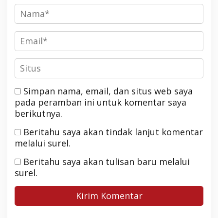
Simpan nama, email, dan situs web saya
pada peramban ini untuk komentar saya
berikutnya.
Beritahu saya akan tindak lanjut komentar
melalui surel.
Beritahu saya akan tulisan baru melalui
surel.