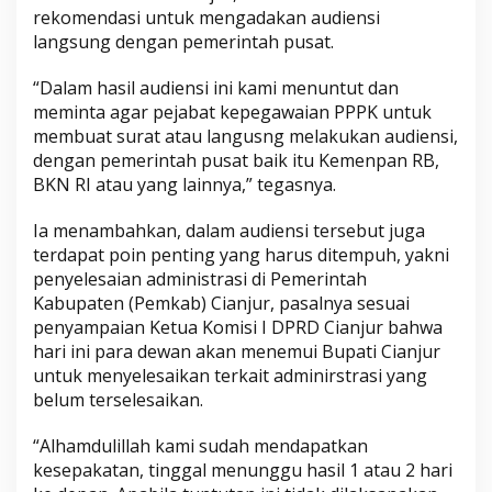
rekomendasi untuk mengadakan audiensi
langsung dengan pemerintah pusat.
“Dalam hasil audiensi ini kami menuntut dan
meminta agar pejabat kepegawaian PPPK untuk
membuat surat atau langusng melakukan audiensi,
dengan pemerintah pusat baik itu Kemenpan RB,
BKN RI atau yang lainnya,” tegasnya.
Ia menambahkan, dalam audiensi tersebut juga
terdapat poin penting yang harus ditempuh, yakni
penyelesaian administrasi di Pemerintah
Kabupaten (Pemkab) Cianjur, pasalnya sesuai
penyampaian Ketua Komisi I DPRD Cianjur bahwa
hari ini para dewan akan menemui Bupati Cianjur
untuk menyelesaikan terkait adminirstrasi yang
belum terselesaikan.
“Alhamdulillah kami sudah mendapatkan
kesepakatan, tinggal menunggu hasil 1 atau 2 hari