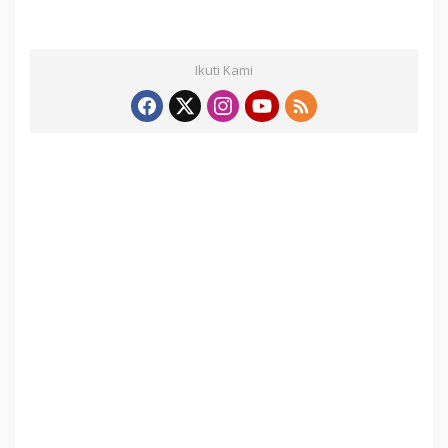
Ikuti Kami