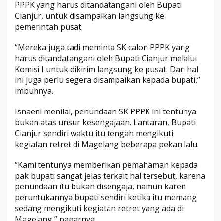
PPPK yang harus ditandatangani oleh Bupati
Cianjur, untuk disampaikan langsung ke
pemerintah pusat.
“Mereka juga tadi meminta SK calon PPPK yang
harus ditandatangani oleh Bupati Cianjur melalui
Komisi I untuk dikirim langsung ke pusat. Dan hal
ini juga perlu segera disampaikan kepada bupati,”
imbuhnya.
Isnaeni menilai, penundaan SK PPPK ini tentunya
bukan atas unsur kesengajaan. Lantaran, Bupati
Cianjur sendiri waktu itu tengah mengikuti
kegiatan retret di Magelang beberapa pekan lalu.
“Kami tentunya memberikan pemahaman kepada
pak bupati sangat jelas terkait hal tersebut, karena
penundaan itu bukan disengaja, namun karen
peruntukannya bupati sendiri ketika itu memang
sedang mengikuti kegiatan retret yang ada di
Magelang,” paparnya.