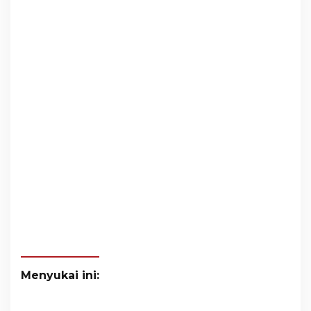
Menyukai ini: