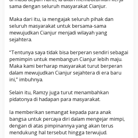
sama dengan seluruh masyarakat Cianjur.
Maka dari itu, ia mengajak seluruh pihak dan
seluruh masyarakat untuk bersama-sama
mewujudkan Cianjur menjadi wilayah yang
sejahtera.
“Tentunya saya tidak bisa berperan sendiri sebagai
pemimpin untuk membangun Cianjur lebih maju.
Maka kami berharap masyarakat turut berperan
dalam mewujudkan Cianjur sejahtera di era baru
ini,” imbuhnya.
Selain itu, Ramzy juga turut menambahkan
pidatonya di hadapan para masyarakat.
Ia memberikan semangat kepada para anak
bangsa untuk percaya diri dalam mengejar mimpi,
dengan di atas pimpinannya yang akan terus
mendukung hal tersebut hingga terwujud.