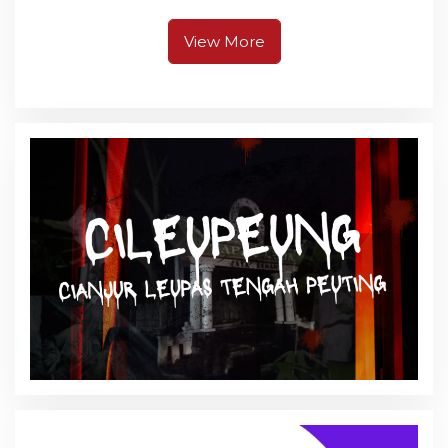
View More