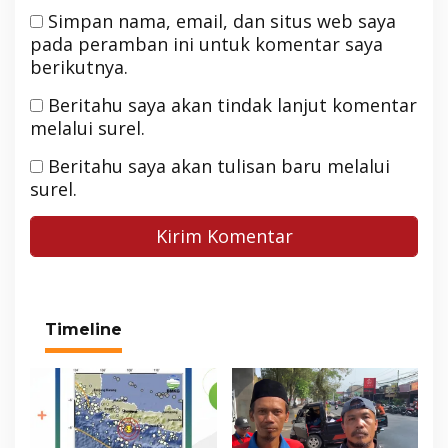
Simpan nama, email, dan situs web saya
pada peramban ini untuk komentar saya
berikutnya.
Beritahu saya akan tindak lanjut komentar
melalui surel.
Beritahu saya akan tulisan baru melalui
surel.
Timeline