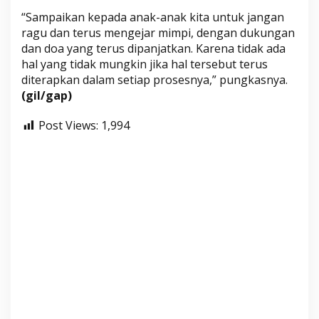
“Sampaikan kepada anak-anak kita untuk jangan
ragu dan terus mengejar mimpi, dengan dukungan
dan doa yang terus dipanjatkan. Karena tidak ada
hal yang tidak mungkin jika hal tersebut terus
diterapkan dalam setiap prosesnya,” pungkasnya.
(gil/gap)
Post Views:
1,994