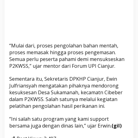
“Mulai dari, proses pengolahan bahan mentah,
proses memasak hingga proses pengemasan.
Semua perlu peserta pahami demi mensukseskan
P2KWSS,” ujar mentor dari Forum UPI Cianjur.
Sementara itu, Sekretaris DPKHP Cianjur, Ewin
Julfriansyah mengatakan pihaknya mendorong
kesuksesan Desa Sukamanah, kecamatn Cibeber
dalam P2KWSS. Salah satunya melalui kegiatan
pelatihan pengolahan hasil perikanan ini.
“Ini salah satu program yang kami support
bersama juga dengan dinas lain,” ujar Erwin.
(gil)