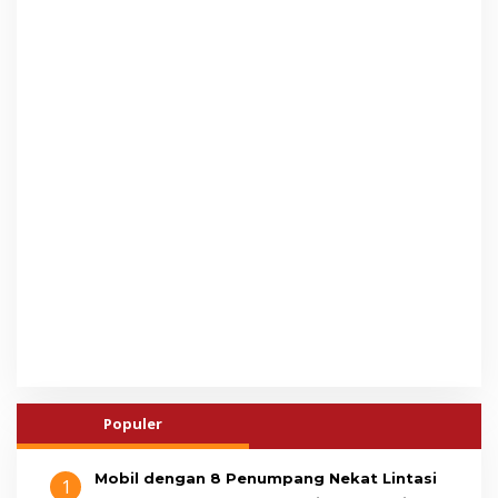
Populer
Mobil dengan 8 Penumpang Nekat Lintasi
1