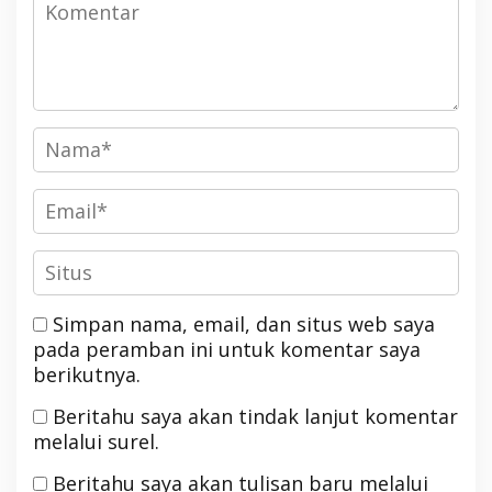
Simpan nama, email, dan situs web saya
pada peramban ini untuk komentar saya
berikutnya.
Beritahu saya akan tindak lanjut komentar
melalui surel.
Beritahu saya akan tulisan baru melalui