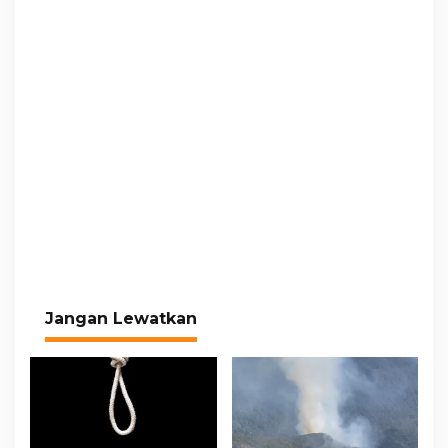
Jangan Lewatkan