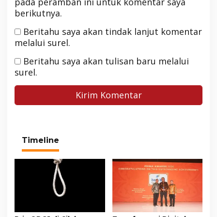
pada peramban ini untuk komentar saya
berikutnya.
Beritahu saya akan tindak lanjut komentar
melalui surel.
Beritahu saya akan tulisan baru melalui
surel.
Timeline