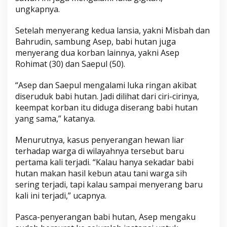
ungkapnya.
Setelah menyerang kedua lansia, yakni Misbah dan
Bahrudin, sambung Asep, babi hutan juga
menyerang dua korban lainnya, yakni Asep
Rohimat (30) dan Saepul (50).
“Asep dan Saepul mengalami luka ringan akibat
diseruduk babi hutan. Jadi dilihat dari ciri-cirinya,
keempat korban itu diduga diserang babi hutan
yang sama,” katanya.
Menurutnya, kasus penyerangan hewan liar
terhadap warga di wilayahnya tersebut baru
pertama kali terjadi. “Kalau hanya sekadar babi
hutan makan hasil kebun atau tani warga sih
sering terjadi, tapi kalau sampai menyerang baru
kali ini terjadi,” ucapnya.
Pasca-penyerangan babi hutan, Asep mengaku