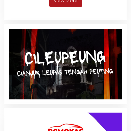
View More