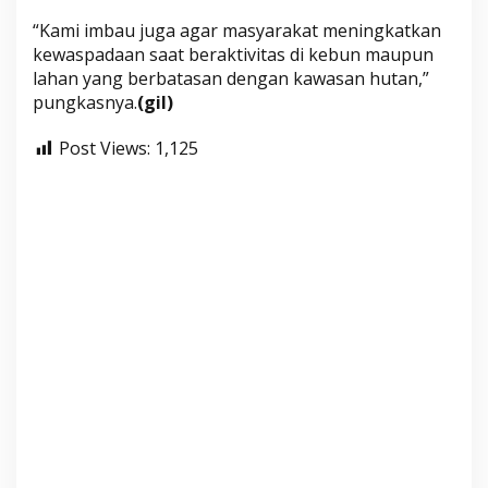
“Kami imbau juga agar masyarakat meningkatkan
kewaspadaan saat beraktivitas di kebun maupun
lahan yang berbatasan dengan kawasan hutan,”
pungkasnya.
(gil)
Post Views:
1,125