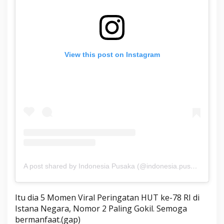
View this post on Instagram
A post shared by Indonesia Pusaka (@indonesia.pusaka)
Itu dia 5 Momen Viral Peringatan HUT ke-78 RI di
Istana Negara, Nomor 2 Paling Gokil. Semoga
bermanfaat.(gap)