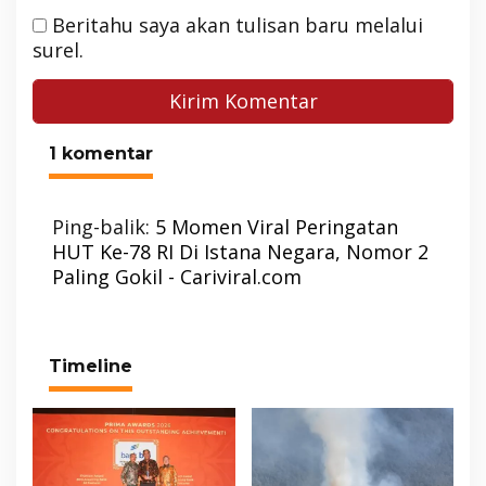
Beritahu saya akan tulisan baru melalui
surel.
1 komentar
Ping-balik:
5 Momen Viral Peringatan
HUT Ke-78 RI Di Istana Negara, Nomor 2
Paling Gokil - Cariviral.com
Timeline