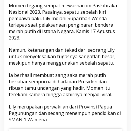
Momen tegang sempat mewarnai tim Paskibraka
Nasional 2023. Pasalnya, sepatu sebelah kiri
pembawa baki, Lily Indiani Suparman Wenda
terlepas saat pelaksanaan pengibaran bendera
merah putih di Istana Negara, Kamis 17 Agustus
2023.
Namun, ketenangan dan tekad dari seorang Lily
untuk menyelesaikan tugasnya sangatlah besar,
meskipun hanya menggunakan sebelah sepatu.
Ia berhasil membuat sang saka merah putih
berkibar sempurna di hadapan Presiden dan
ribuan tamu undangan yang hadir. Momen itu
terekam kamera hingga akhirnya menjadi viral.
Lily merupakan perwakilan dari Provinsi Papua
Pegunungan dan sedang menempuh pendidikan di
SMAN 1 Wamena.