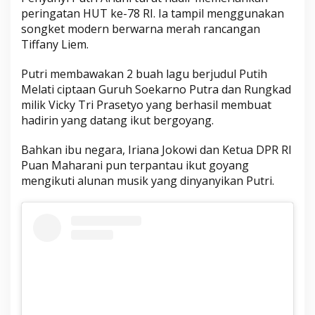
peringatan HUT ke-78 RI. Ia tampil menggunakan
songket modern berwarna merah rancangan
Tiffany Liem.
Putri membawakan 2 buah lagu berjudul Putih
Melati ciptaan Guruh Soekarno Putra dan Rungkad
milik Vicky Tri Prasetyo yang berhasil membuat
hadirin yang datang ikut bergoyang.
Bahkan ibu negara, Iriana Jokowi dan Ketua DPR RI
Puan Maharani pun terpantau ikut goyang
mengikuti alunan musik yang dinyanyikan Putri.