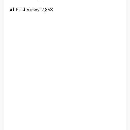
Post Views:
2,858