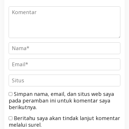
Simpan nama, email, dan situs web saya
pada peramban ini untuk komentar saya
berikutnya.
Beritahu saya akan tindak lanjut komentar
melalui surel.