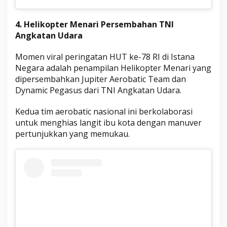
4. Helikopter Menari Persembahan TNI
Angkatan Udara
Momen viral peringatan HUT ke-78 RI di Istana
Negara adalah penampilan Helikopter Menari yang
dipersembahkan Jupiter Aerobatic Team dan
Dynamic Pegasus dari TNI Angkatan Udara.
Kedua tim aerobatic nasional ini berkolaborasi
untuk menghias langit ibu kota dengan manuver
pertunjukkan yang memukau.