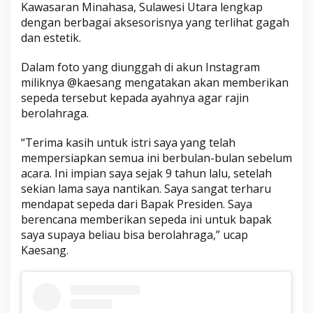
Kawasaran Minahasa, Sulawesi Utara lengkap
dengan berbagai aksesorisnya yang terlihat gagah
dan estetik.
Dalam foto yang diunggah di akun Instagram
miliknya @kaesang mengatakan akan memberikan
sepeda tersebut kepada ayahnya agar rajin
berolahraga.
“Terima kasih untuk istri saya yang telah
mempersiapkan semua ini berbulan-bulan sebelum
acara. Ini impian saya sejak 9 tahun lalu, setelah
sekian lama saya nantikan. Saya sangat terharu
mendapat sepeda dari Bapak Presiden. Saya
berencana memberikan sepeda ini untuk bapak
saya supaya beliau bisa berolahraga,” ucap
Kaesang.