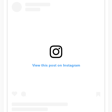
View this post on Instagram