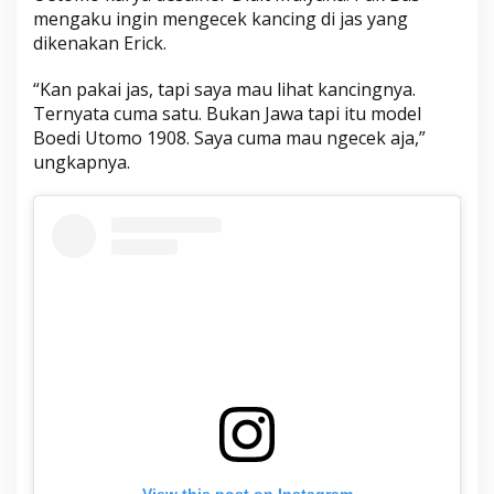
mengaku ingin mengecek kancing di jas yang
dikenakan Erick.
“Kan pakai jas, tapi saya mau lihat kancingnya.
Ternyata cuma satu. Bukan Jawa tapi itu model
Boedi Utomo 1908. Saya cuma mau ngecek aja,”
ungkapnya.
View this post on Instagram