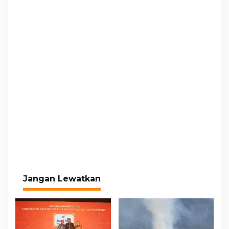
Jangan Lewatkan