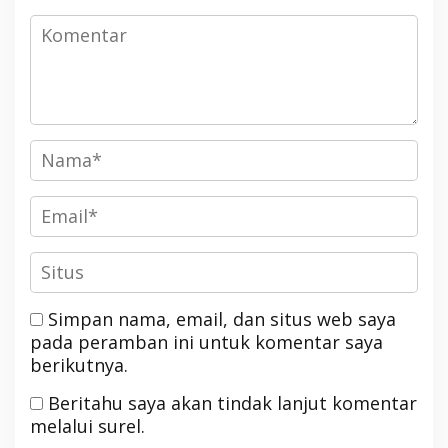
Simpan nama, email, dan situs web saya
pada peramban ini untuk komentar saya
berikutnya.
Beritahu saya akan tindak lanjut komentar
melalui surel.