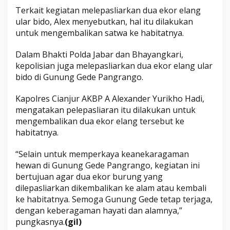
Terkait kegiatan melepasliarkan dua ekor elang
ular bido, Alex menyebutkan, hal itu dilakukan
untuk mengembalikan satwa ke habitatnya.
Dalam Bhakti Polda Jabar dan Bhayangkari,
kepolisian juga melepasliarkan dua ekor elang ular
bido di Gunung Gede Pangrango.
Kapolres Cianjur AKBP A Alexander Yurikho Hadi,
mengatakan pelepasliaran itu dilakukan untuk
mengembalikan dua ekor elang tersebut ke
habitatnya.
“Selain untuk memperkaya keanekaragaman
hewan di Gunung Gede Pangrango, kegiatan ini
bertujuan agar dua ekor burung yang
dilepasliarkan dikembalikan ke alam atau kembali
ke habitatnya. Semoga Gunung Gede tetap terjaga,
dengan keberagaman hayati dan alamnya,”
pungkasnya.
(gil)