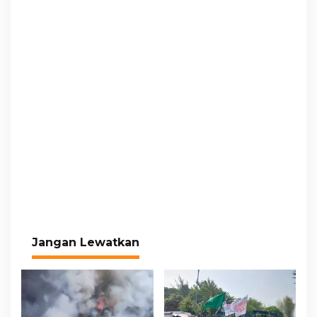
Jangan Lewatkan