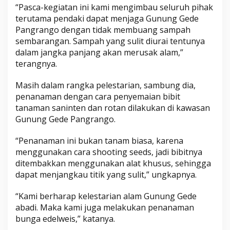
“Pasca-kegiatan ini kami mengimbau seluruh pihak
terutama pendaki dapat menjaga Gunung Gede
Pangrango dengan tidak membuang sampah
sembarangan. Sampah yang sulit diurai tentunya
dalam jangka panjang akan merusak alam,”
terangnya.
Masih dalam rangka pelestarian, sambung dia,
penanaman dengan cara penyemaian bibit
tanaman saninten dan rotan dilakukan di kawasan
Gunung Gede Pangrango.
“Penanaman ini bukan tanam biasa, karena
menggunakan cara shooting seeds, jadi bibitnya
ditembakkan menggunakan alat khusus, sehingga
dapat menjangkau titik yang sulit,” ungkapnya.
“Kami berharap kelestarian alam Gunung Gede
abadi. Maka kami juga melakukan penanaman
bunga edelweis,” katanya.