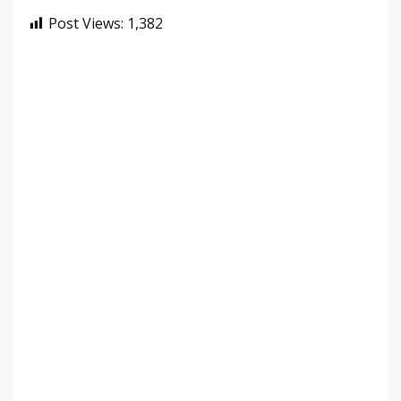
Post Views:
1,382