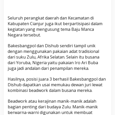
Seluruh perangkat daerah dan Kecamatan di
Kabupaten Cianjur juga ikut berpartisipasi dalam
kegiatan yang mengusung tema Baju Manca
Negara tersebut.
Bakesbangpol dan Dishub sendiri tampil unik
dengan menggunakan pakaian adat tradisional
dari suku Zulu, Afrika Selatan. Selain itu busana
dari Yoruba, Nigeria yaitu pakaian Iro Ari Buba
juga jadi andalan dari penampilan mereka.
Hasilnya, posisi juara 3 berhasil Bakesbangpol dan
Dishub dapatkan usai memukau dewan juri lewat
kombinasi beadwork dalam busana mereka.
Beadwork atau kerajinan manik-manik adalah
bagian penting dari budaya Zulu. Manik-manik
berwarna-warni digunakan untuk membuat