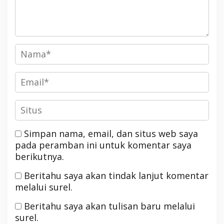
Simpan nama, email, dan situs web saya
pada peramban ini untuk komentar saya
berikutnya.
Beritahu saya akan tindak lanjut komentar
melalui surel.
Beritahu saya akan tulisan baru melalui
surel.