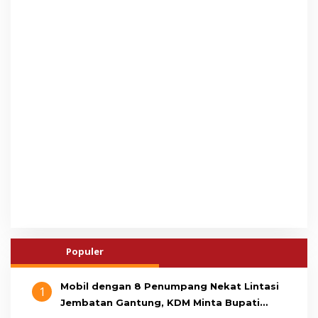
Populer
Mobil dengan 8 Penumpang Nekat Lintasi
1
Jembatan Gantung, KDM Minta Bupati