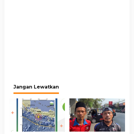
Jangan Lewatkan