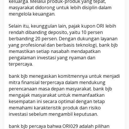
keluarga. Melalui produk-produk yang tepat,
masyarakat didorong untuk lebih disiplin dalam
mengelola keuangan.
Selain itu, keunggulan lain, pajak kupon ORI lebih
rendah dibanding deposito, yaitu 10 persen
berbanding 20 persen. Dengan dukungan layanan
yang profesional dan berbasis teknologi, bank bjb
memastikan setiap nasabah mendapatkan
pengalaman investasi yang nyaman dan
terpercaya.
bank bjb menegaskan komitmennya untuk menjadi
mitra finansial terpercaya dalam mendukung
perencanaan masa depan masyarakat. bank bjb
mengajak masyarakat untuk memanfaatkan
kesempatan ini secara optimal dengan tetap
memahami karakteristik produk dan risiko
investasi sebelum mengambil keputusan.
bank bjb percaya bahwa ORI029 adalah pilihan