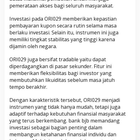
pemerataan akses bagi seluruh masyarakat.
Investasi pada ORI029 memberikan kepastian
pembayaran kupon secara rutin selama masa
berlaku investasi. Selain itu, instrumen ini juga
memiliki tingkat stabilitas yang tinggi karena
dijamin oleh negara.
ORI029 juga bersifat tradable yaitu dapat
diperdagangkan di pasar sekunder. Fitur ini
memberikan fleksibilitas bagi investor yang
membutuhkan likuiditas sebelum masa jatuh
tempo berakhir.
Dengan karakteristik tersebut, ORI029 menjadi
instrumen yang tidak hanya mudah, tetapi juga
adaptif terhadap kebutuhan finansial masyarakat
yang terus berkembang. bank bjb memandang
investasi sebagai bagian penting dalam
membangun ketahanan finansial individu dan