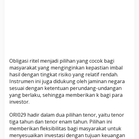
Obligasi ritel menjadi pilihan yang cocok bagi
masyarakat yang menginginkan kepastian imbal
hasil dengan tingkat risiko yang relatif rendah.
Instrumen ini juga didukung oleh jaminan negara
sesuai dengan ketentuan perundang-undangan
yang berlaku, sehingga memberikan k bagi para
investor.
ORI029 hadir dalam dua pilihan tenor, yaitu tenor
tiga tahun dan tenor enam tahun. Pilihan ini
memberikan fleksibilitas bagi masyarakat untuk
menyesuaikan investasi dengan tujuan keuangan