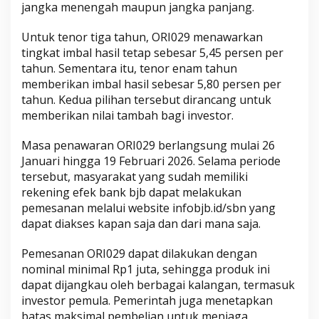
jangka menengah maupun jangka panjang.
Untuk tenor tiga tahun, ORI029 menawarkan
tingkat imbal hasil tetap sebesar 5,45 persen per
tahun. Sementara itu, tenor enam tahun
memberikan imbal hasil sebesar 5,80 persen per
tahun. Kedua pilihan tersebut dirancang untuk
memberikan nilai tambah bagi investor.
Masa penawaran ORI029 berlangsung mulai 26
Januari hingga 19 Februari 2026. Selama periode
tersebut, masyarakat yang sudah memiliki
rekening efek bank bjb dapat melakukan
pemesanan melalui website infobjb.id/sbn yang
dapat diakses kapan saja dan dari mana saja.
Pemesanan ORI029 dapat dilakukan dengan
nominal minimal Rp1 juta, sehingga produk ini
dapat dijangkau oleh berbagai kalangan, termasuk
investor pemula. Pemerintah juga menetapkan
batas maksimal pembelian untuk menjaga