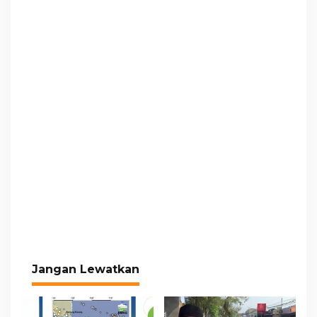
Jangan Lewatkan