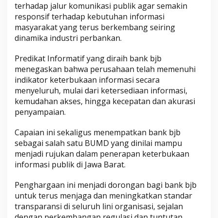
terhadap jalur komunikasi publik agar semakin
responsif terhadap kebutuhan informasi
masyarakat yang terus berkembang seiring
dinamika industri perbankan.
Predikat Informatif yang diraih bank bjb
menegaskan bahwa perusahaan telah memenuhi
indikator keterbukaan informasi secara
menyeluruh, mulai dari ketersediaan informasi,
kemudahan akses, hingga kecepatan dan akurasi
penyampaian.
Capaian ini sekaligus menempatkan bank bjb
sebagai salah satu BUMD yang dinilai mampu
menjadi rujukan dalam penerapan keterbukaan
informasi publik di Jawa Barat.
Penghargaan ini menjadi dorongan bagi bank bjb
untuk terus menjaga dan meningkatkan standar
transparansi di seluruh lini organisasi, sejalan
dengan perkembangan regulasi dan tuntutan