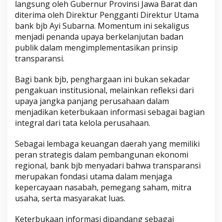
langsung oleh Gubernur Provinsi Jawa Barat dan
diterima oleh Direktur Pengganti Direktur Utama
bank bjb Ayi Subarna. Momentum ini sekaligus
menjadi penanda upaya berkelanjutan badan
publik dalam mengimplementasikan prinsip
transparansi.
Bagi bank bjb, penghargaan ini bukan sekadar
pengakuan institusional, melainkan refleksi dari
upaya jangka panjang perusahaan dalam
menjadikan keterbukaan informasi sebagai bagian
integral dari tata kelola perusahaan.
Sebagai lembaga keuangan daerah yang memiliki
peran strategis dalam pembangunan ekonomi
regional, bank bjb menyadari bahwa transparansi
merupakan fondasi utama dalam menjaga
kepercayaan nasabah, pemegang saham, mitra
usaha, serta masyarakat luas.
Keterbukaan informasi dipandang sebagai