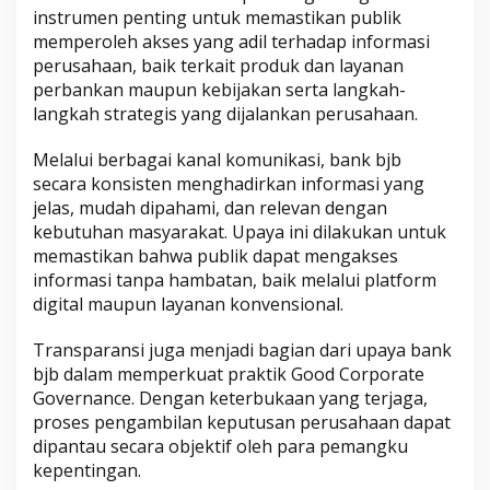
instrumen penting untuk memastikan publik
memperoleh akses yang adil terhadap informasi
perusahaan, baik terkait produk dan layanan
perbankan maupun kebijakan serta langkah-
langkah strategis yang dijalankan perusahaan.
Melalui berbagai kanal komunikasi, bank bjb
secara konsisten menghadirkan informasi yang
jelas, mudah dipahami, dan relevan dengan
kebutuhan masyarakat. Upaya ini dilakukan untuk
memastikan bahwa publik dapat mengakses
informasi tanpa hambatan, baik melalui platform
digital maupun layanan konvensional.
Transparansi juga menjadi bagian dari upaya bank
bjb dalam memperkuat praktik Good Corporate
Governance. Dengan keterbukaan yang terjaga,
proses pengambilan keputusan perusahaan dapat
dipantau secara objektif oleh para pemangku
kepentingan.