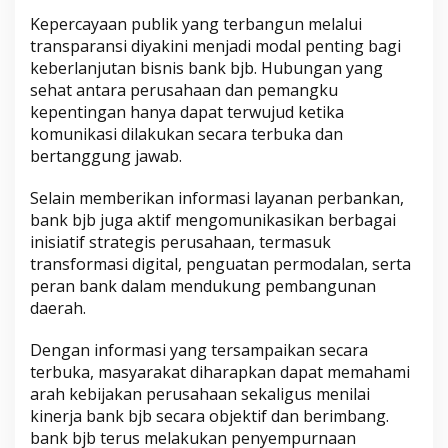
Kepercayaan publik yang terbangun melalui
transparansi diyakini menjadi modal penting bagi
keberlanjutan bisnis bank bjb. Hubungan yang
sehat antara perusahaan dan pemangku
kepentingan hanya dapat terwujud ketika
komunikasi dilakukan secara terbuka dan
bertanggung jawab.
Selain memberikan informasi layanan perbankan,
bank bjb juga aktif mengomunikasikan berbagai
inisiatif strategis perusahaan, termasuk
transformasi digital, penguatan permodalan, serta
peran bank dalam mendukung pembangunan
daerah.
Dengan informasi yang tersampaikan secara
terbuka, masyarakat diharapkan dapat memahami
arah kebijakan perusahaan sekaligus menilai
kinerja bank bjb secara objektif dan berimbang.
bank bjb terus melakukan penyempurnaan