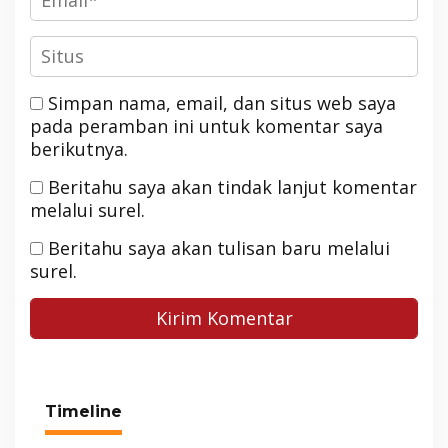
Simpan nama, email, dan situs web saya
pada peramban ini untuk komentar saya
berikutnya.
Beritahu saya akan tindak lanjut komentar
melalui surel.
Beritahu saya akan tulisan baru melalui
surel.
Timeline