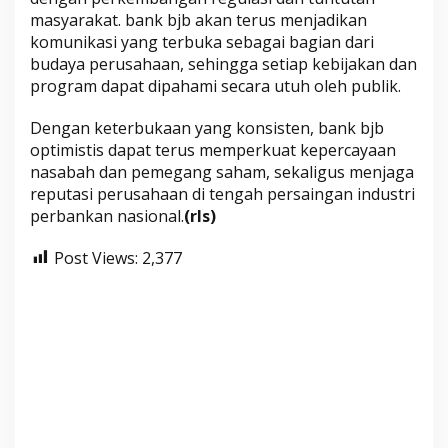
masyarakat. bank bjb akan terus menjadikan
komunikasi yang terbuka sebagai bagian dari
budaya perusahaan, sehingga setiap kebijakan dan
program dapat dipahami secara utuh oleh publik.
Dengan keterbukaan yang konsisten, bank bjb
optimistis dapat terus memperkuat kepercayaan
nasabah dan pemegang saham, sekaligus menjaga
reputasi perusahaan di tengah persaingan industri
perbankan nasional.
(rls)
Post Views:
2,377