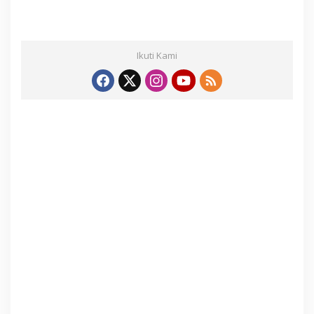
Ikuti Kami