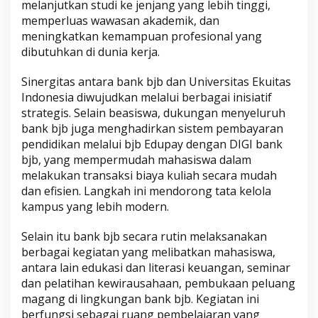
melanjutkan studi ke jenjang yang lebih tinggi,
memperluas wawasan akademik, dan
meningkatkan kemampuan profesional yang
dibutuhkan di dunia kerja.
Sinergitas antara bank bjb dan Universitas Ekuitas
Indonesia diwujudkan melalui berbagai inisiatif
strategis. Selain beasiswa, dukungan menyeluruh
bank bjb juga menghadirkan sistem pembayaran
pendidikan melalui bjb Edupay dengan DIGI bank
bjb, yang mempermudah mahasiswa dalam
melakukan transaksi biaya kuliah secara mudah
dan efisien. Langkah ini mendorong tata kelola
kampus yang lebih modern.
Selain itu bank bjb secara rutin melaksanakan
berbagai kegiatan yang melibatkan mahasiswa,
antara lain edukasi dan literasi keuangan, seminar
dan pelatihan kewirausahaan, pembukaan peluang
magang di lingkungan bank bjb. Kegiatan ini
berfungsi sebagai ruang pembelajaran yang