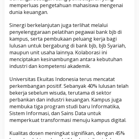
memperluas pengetahuan mahasiswa mengenai
dunia keuangan.
Sinergi berkelanjutan juga terlihat melalui
penyelenggaraan pelatihan pegawai bank bjb di
kampus, serta pembukaan peluang kerja bagi
lulusan untuk bergabung di bank bjb, bjb Syariah,
maupun unit usaha lainnya. Kolaborasi ini
menciptakan kesinambungan antara kebutuhan
industri dan kompetensi akademik.
Universitas Ekuitas Indonesia terus mencatat
perkembangan positif. Sebanyak 40% lulusan telah
bekerja sebelum wisuda, terutama di sektor
perbankan dan industri keuangan. Kampus juga
membuka tiga program studi baru Informatika,
Sistem Informasi, dan Sains Data untuk
memperkuat transformasi menuju kampus digital.
Kualitas dosen meningkat signifikan, dengan 45%