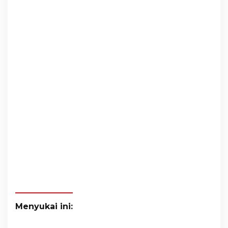
Menyukai ini: