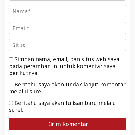
Simpan nama, email, dan situs web saya
pada peramban ini untuk komentar saya
berikutnya.
Beritahu saya akan tindak lanjut komentar
melalui surel.
Beritahu saya akan tulisan baru melalui
surel.