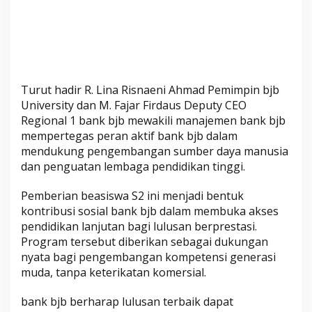
i
a
Turut hadir R. Lina Risnaeni Ahmad Pemimpin bjb
University dan M. Fajar Firdaus Deputy CEO
Regional 1 bank bjb mewakili manajemen bank bjb
mempertegas peran aktif bank bjb dalam
mendukung pengembangan sumber daya manusia
dan penguatan lembaga pendidikan tinggi.
Pemberian beasiswa S2 ini menjadi bentuk
kontribusi sosial bank bjb dalam membuka akses
pendidikan lanjutan bagi lulusan berprestasi.
Program tersebut diberikan sebagai dukungan
nyata bagi pengembangan kompetensi generasi
muda, tanpa keterikatan komersial.
bank bjb berharap lulusan terbaik dapat