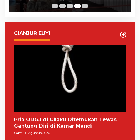
CIANJUR EUY!
Pria ODGJ di Cilaku Ditemukan Tewas
Gantung Diri di Kamar Mandi
Sabtu, 8 Agustus 2026