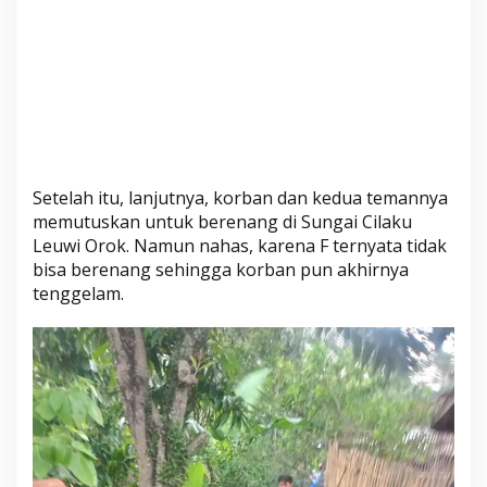
Setelah itu, lanjutnya, korban dan kedua temannya
memutuskan untuk berenang di Sungai Cilaku
Leuwi Orok. Namun nahas, karena F ternyata tidak
bisa berenang sehingga korban pun akhirnya
tenggelam.