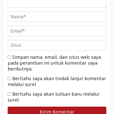
Simpan nama, email, dan situs web saya
pada peramban ini untuk komentar saya
berikutnya.
Beritahu saya akan tindak lanjut komentar
melalui surel.
Beritahu saya akan tulisan baru melalui
surel.