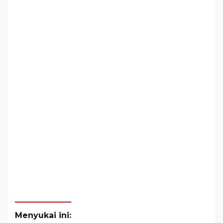
Menyukai ini: