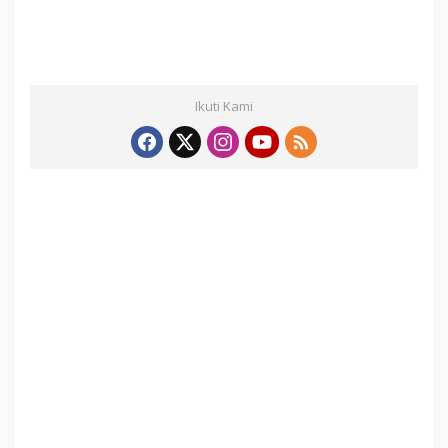
Ikuti Kami