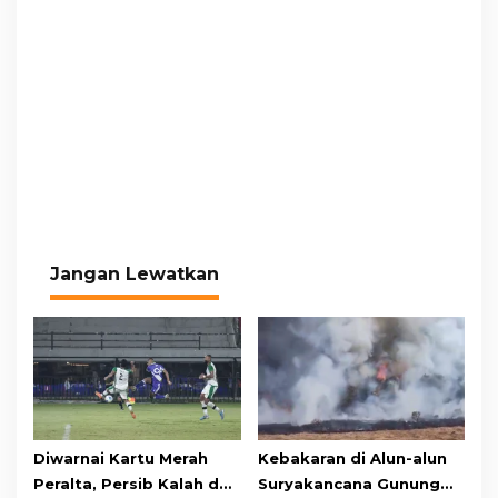
Jangan Lewatkan
Diwarnai Kartu Merah
Kebakaran di Alun-alun
Peralta, Persib Kalah dari
Suryakancana Gunung