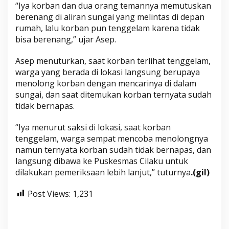
“Iya korban dan dua orang temannya memutuskan
berenang di aliran sungai yang melintas di depan
rumah, lalu korban pun tenggelam karena tidak
bisa berenang,” ujar Asep.
Asep menuturkan, saat korban terlihat tenggelam,
warga yang berada di lokasi langsung berupaya
menolong korban dengan mencarinya di dalam
sungai, dan saat ditemukan korban ternyata sudah
tidak bernapas.
“Iya menurut saksi di lokasi, saat korban
tenggelam, warga sempat mencoba menolongnya
namun ternyata korban sudah tidak bernapas, dan
langsung dibawa ke Puskesmas Cilaku untuk
dilakukan pemeriksaan lebih lanjut,” tuturnya
.(gil)
Post Views:
1,231