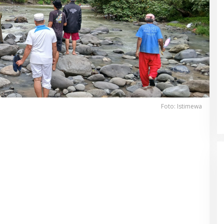
Foto: Istimewa