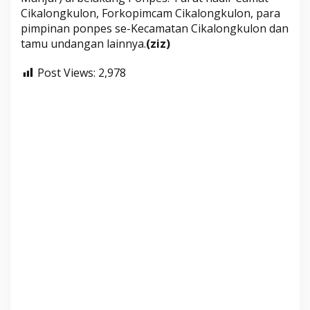
Cikalongkulon, Forkopimcam Cikalongkulon, para
pimpinan ponpes se-Kecamatan Cikalongkulon dan
tamu undangan lainnya.
(ziz)
Post Views:
2,978