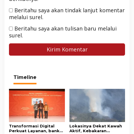
Beritahu saya akan tindak lanjut komentar
melalui surel.
Beritahu saya akan tulisan baru melalui
surel.
Timeline
Transformasi Digital
Lokasinya Dekat Kawah
Perkuat Layanan, bank
Aktif, Kebakaran