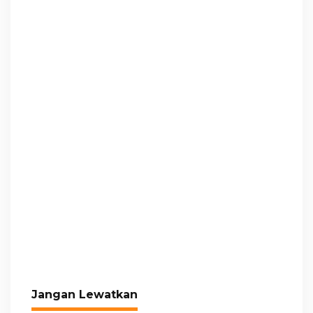
Jangan Lewatkan