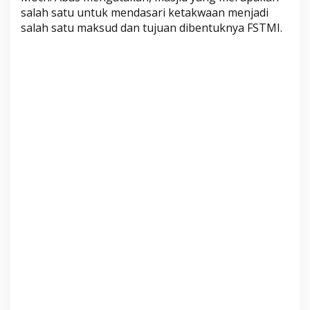
salah satu untuk mendasari ketakwaan menjadi
salah satu maksud dan tujuan dibentuknya FSTMI.