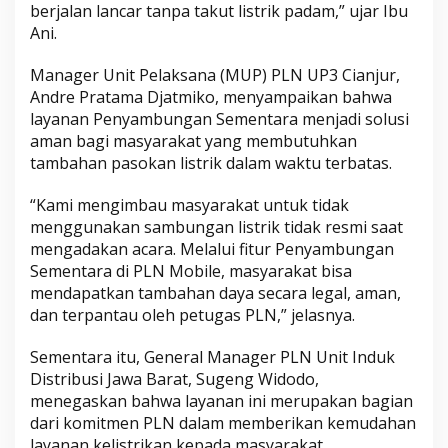
berjalan lancar tanpa takut listrik padam,” ujar Ibu
Ani.
Manager Unit Pelaksana (MUP) PLN UP3 Cianjur,
Andre Pratama Djatmiko, menyampaikan bahwa
layanan Penyambungan Sementara menjadi solusi
aman bagi masyarakat yang membutuhkan
tambahan pasokan listrik dalam waktu terbatas.
“Kami mengimbau masyarakat untuk tidak
menggunakan sambungan listrik tidak resmi saat
mengadakan acara. Melalui fitur Penyambungan
Sementara di PLN Mobile, masyarakat bisa
mendapatkan tambahan daya secara legal, aman,
dan terpantau oleh petugas PLN,” jelasnya.
Sementara itu, General Manager PLN Unit Induk
Distribusi Jawa Barat, Sugeng Widodo,
menegaskan bahwa layanan ini merupakan bagian
dari komitmen PLN dalam memberikan kemudahan
layanan kelistrikan kepada masyarakat.