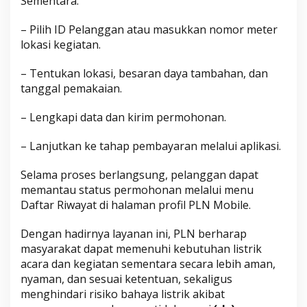
Sementara.
– Pilih ID Pelanggan atau masukkan nomor meter
lokasi kegiatan.
– Tentukan lokasi, besaran daya tambahan, dan
tanggal pemakaian.
– Lengkapi data dan kirim permohonan.
– Lanjutkan ke tahap pembayaran melalui aplikasi.
Selama proses berlangsung, pelanggan dapat
memantau status permohonan melalui menu
Daftar Riwayat di halaman profil PLN Mobile.
Dengan hadirnya layanan ini, PLN berharap
masyarakat dapat memenuhi kebutuhan listrik
acara dan kegiatan sementara secara lebih aman,
nyaman, dan sesuai ketentuan, sekaligus
menghindari risiko bahaya listrik akibat