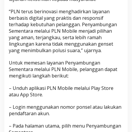
“PLN terus berinovasi menghadirkan layanan
berbasis digital yang praktis dan responsif
terhadap kebutuhan pelanggan. Penyambungan
Sementara melalui PLN Mobile menjadi pilihan
yang aman, terjangkau, serta lebih ramah
lingkungan karena tidak menggunakan genset
yang menimbulkan polusi suara,” ujarnya.
Untuk memesan layanan Penyambungan
Sementara melalui PLN Mobile, pelanggan dapat
mengikuti langkah berikut:
– Unduh aplikasi PLN Mobile melalui Play Store
atau App Store.
– Login menggunakan nomor ponsel atau lakukan
pendaftaran akun.
– Pada halaman utama, pilih menu Penyambungan