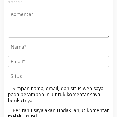
ditandai
*
Simpan nama, email, dan situs web saya
pada peramban ini untuk komentar saya
berikutnya.
Beritahu saya akan tindak lanjut komentar
melalui surel.