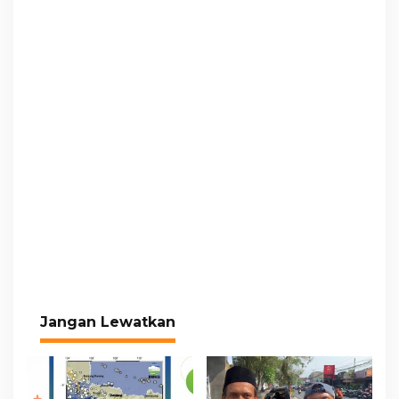
Jangan Lewatkan