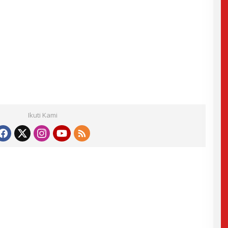
Ikuti Kami