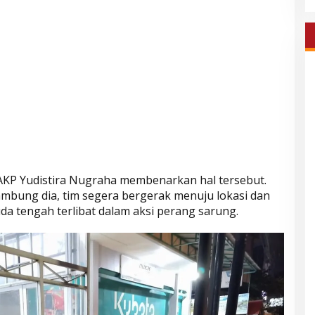
 AKP Yudistira Nugraha membenarkan hal tersebut.
ambung dia, tim segera bergerak menuju lokasi dan
tengah terlibat dalam aksi perang sarung.