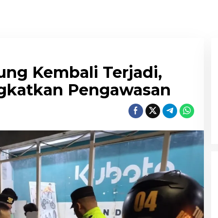
ng Kembali Terjadi,
ingkatkan Pengawasan