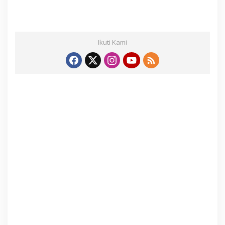
Ikuti Kami