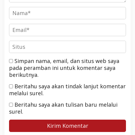
Simpan nama, email, dan situs web saya
pada peramban ini untuk komentar saya
berikutnya.
Beritahu saya akan tindak lanjut komentar
melalui surel.
Beritahu saya akan tulisan baru melalui
surel.