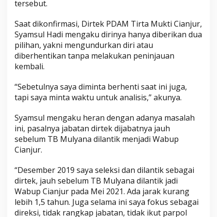
tersebut.
Saat dikonfirmasi, Dirtek PDAM Tirta Mukti Cianjur,
Syamsul Hadi mengaku dirinya hanya diberikan dua
pilihan, yakni mengundurkan diri atau
diberhentikan tanpa melakukan peninjauan
kembali.
“Sebetulnya saya diminta berhenti saat ini juga,
tapi saya minta waktu untuk analisis,” akunya.
Syamsul mengaku heran dengan adanya masalah
ini, pasalnya jabatan dirtek dijabatnya jauh
sebelum TB Mulyana dilantik menjadi Wabup
Cianjur.
“Desember 2019 saya seleksi dan dilantik sebagai
dirtek, jauh sebelum TB Mulyana dilantik jadi
Wabup Cianjur pada Mei 2021. Ada jarak kurang
lebih 1,5 tahun. Juga selama ini saya fokus sebagai
direksi, tidak rangkap jabatan, tidak ikut parpol