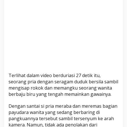
Terlihat dalam video berduriasi 27 detik itu,
seorang pria dengan seragam duduk bersila sambil
mengisap rokok dan memangku seorang wanita
berbaju biru yang tengah memainkan gawainya.
Dengan santai si pria meraba dan meremas bagian
payudara wanita yang sedang berbaring di
pangkuannya tersebut sambil tersenyum ke arah
kamera. Namun, tidak ada penolakan dari