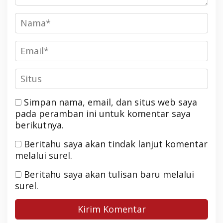
Simpan nama, email, dan situs web saya
pada peramban ini untuk komentar saya
berikutnya.
Beritahu saya akan tindak lanjut komentar
melalui surel.
Beritahu saya akan tulisan baru melalui
surel.