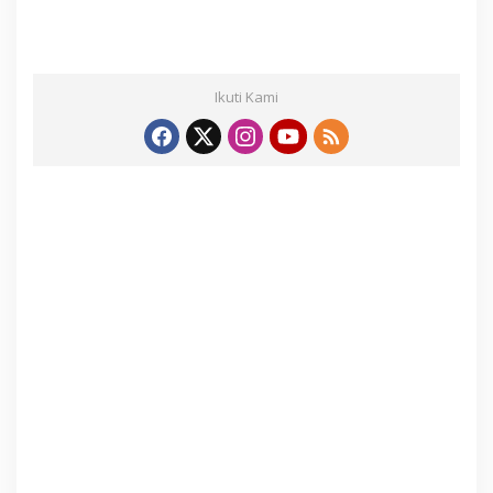
Ikuti Kami