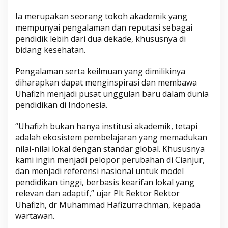
Ia merupakan seorang tokoh akademik yang
mempunyai pengalaman dan reputasi sebagai
pendidik lebih dari dua dekade, khususnya di
bidang kesehatan.
Pengalaman serta keilmuan yang dimilikinya
diharapkan dapat menginspirasi dan membawa
Uhafizh menjadi pusat unggulan baru dalam dunia
pendidikan di Indonesia.
“Uhafizh bukan hanya institusi akademik, tetapi
adalah ekosistem pembelajaran yang memadukan
nilai-nilai lokal dengan standar global. Khususnya
kami ingin menjadi pelopor perubahan di Cianjur,
dan menjadi referensi nasional untuk model
pendidikan tinggi, berbasis kearifan lokal yang
relevan dan adaptif,” ujar Plt Rektor Rektor
Uhafizh, dr Muhammad Hafizurrachman, kepada
wartawan.