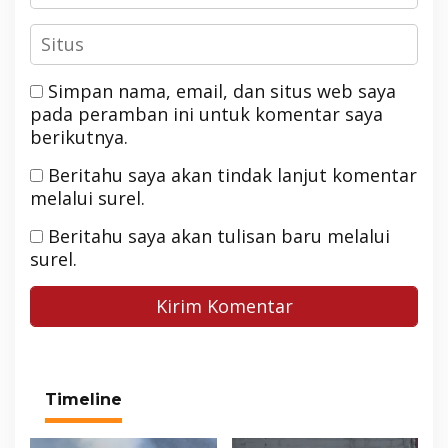
Simpan nama, email, dan situs web saya
pada peramban ini untuk komentar saya
berikutnya.
Beritahu saya akan tindak lanjut komentar
melalui surel.
Beritahu saya akan tulisan baru melalui
surel.
Timeline