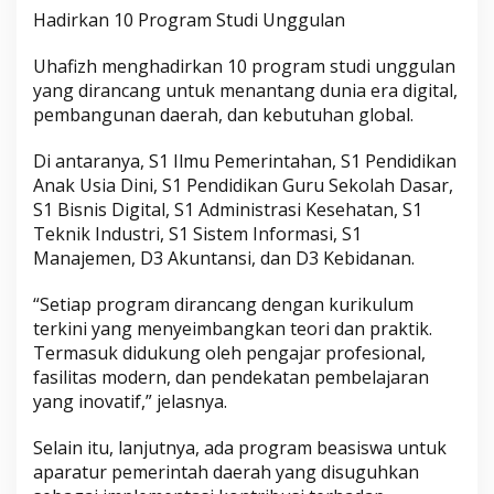
Hadirkan 10 Program Studi Unggulan
Uhafizh menghadirkan 10 program studi unggulan
yang dirancang untuk menantang dunia era digital,
pembangunan daerah, dan kebutuhan global.
Di antaranya, S1 Ilmu Pemerintahan, S1 Pendidikan
Anak Usia Dini, S1 Pendidikan Guru Sekolah Dasar,
S1 Bisnis Digital, S1 Administrasi Kesehatan, S1
Teknik Industri, S1 Sistem Informasi, S1
Manajemen, D3 Akuntansi, dan D3 Kebidanan.
“Setiap program dirancang dengan kurikulum
terkini yang menyeimbangkan teori dan praktik.
Termasuk didukung oleh pengajar profesional,
fasilitas modern, dan pendekatan pembelajaran
yang inovatif,” jelasnya.
Selain itu, lanjutnya, ada program beasiswa untuk
aparatur pemerintah daerah yang disuguhkan