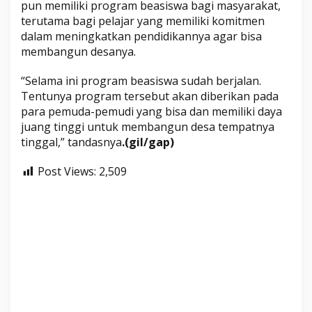
pun memiliki program beasiswa bagi masyarakat,
terutama bagi pelajar yang memiliki komitmen
dalam meningkatkan pendidikannya agar bisa
membangun desanya.
“Selama ini program beasiswa sudah berjalan.
Tentunya program tersebut akan diberikan pada
para pemuda-pemudi yang bisa dan memiliki daya
juang tinggi untuk membangun desa tempatnya
tinggal,” tandasnya
.(gil/gap)
Post Views:
2,509