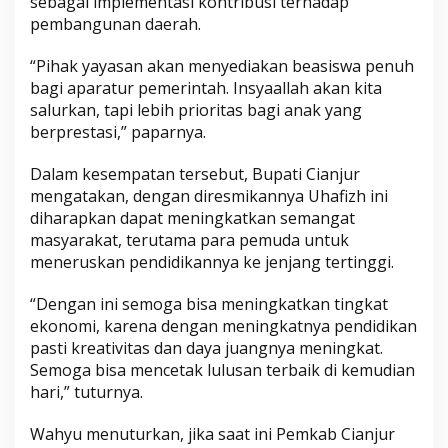
sebagai implementasi kontribusi terhadap
pembangunan daerah.
“Pihak yayasan akan menyediakan beasiswa penuh
bagi aparatur pemerintah. Insyaallah akan kita
salurkan, tapi lebih prioritas bagi anak yang
berprestasi,” paparnya.
Dalam kesempatan tersebut, Bupati Cianjur
mengatakan, dengan diresmikannya Uhafizh ini
diharapkan dapat meningkatkan semangat
masyarakat, terutama para pemuda untuk
meneruskan pendidikannya ke jenjang tertinggi.
“Dengan ini semoga bisa meningkatkan tingkat
ekonomi, karena dengan meningkatnya pendidikan
pasti kreativitas dan daya juangnya meningkat.
Semoga bisa mencetak lulusan terbaik di kemudian
hari,” tuturnya.
Wahyu menuturkan, jika saat ini Pemkab Cianjur