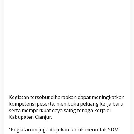
Kegiatan tersebut diharapkan dapat meningkatkan
kompetensi peserta, membuka peluang kerja baru,
serta memperkuat daya saing tenaga kerja di
Kabupaten Cianjur.
“Kegiatan ini juga diujukan untuk mencetak SDM