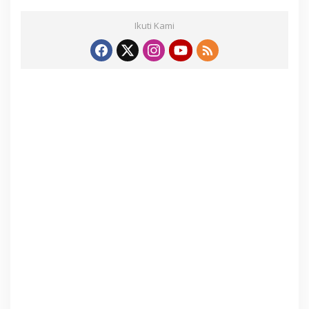
Ikuti Kami