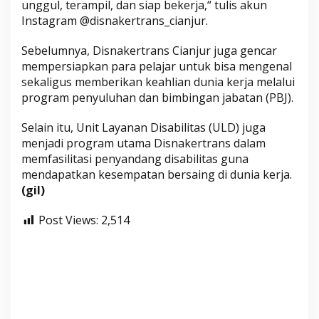
unggul, terampil, dan siap bekerja,“ tulis akun
Instagram @disnakertrans_cianjur.
Sebelumnya, Disnakertrans Cianjur juga gencar
mempersiapkan para pelajar untuk bisa mengenal
sekaligus memberikan keahlian dunia kerja melalui
program penyuluhan dan bimbingan jabatan (PBJ).
Selain itu, Unit Layanan Disabilitas (ULD) juga
menjadi program utama Disnakertrans dalam
memfasilitasi penyandang disabilitas guna
mendapatkan kesempatan bersaing di dunia kerja.
(gil)
Post Views:
2,514