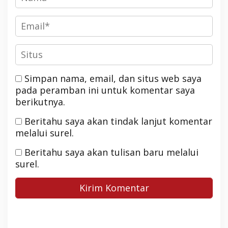
Simpan nama, email, dan situs web saya
pada peramban ini untuk komentar saya
berikutnya.
Beritahu saya akan tindak lanjut komentar
melalui surel.
Beritahu saya akan tulisan baru melalui
surel.