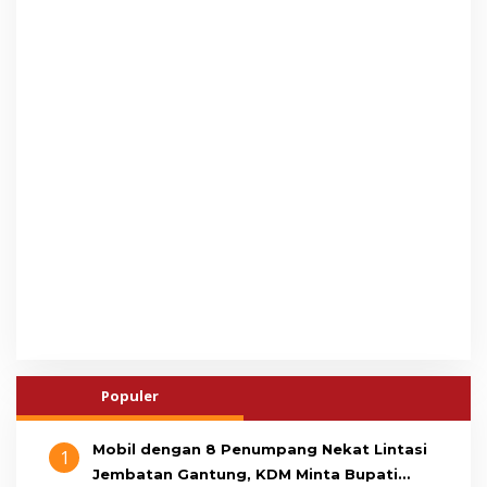
Populer
Mobil dengan 8 Penumpang Nekat Lintasi
1
Jembatan Gantung, KDM Minta Bupati