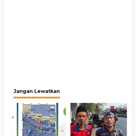
Jangan Lewatkan