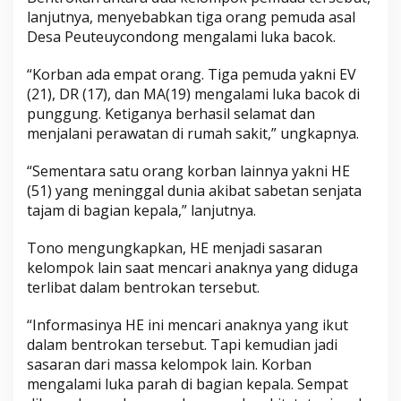
lanjutnya, menyebabkan tiga orang pemuda asal
Desa Peuteuycondong mengalami luka bacok.
“Korban ada empat orang. Tiga pemuda yakni EV
(21), DR (17), dan MA(19) mengalami luka bacok di
punggung. Ketiganya berhasil selamat dan
menjalani perawatan di rumah sakit,” ungkapnya.
“Sementara satu orang korban lainnya yakni HE
(51) yang meninggal dunia akibat sabetan senjata
tajam di bagian kepala,” lanjutnya.
Tono mengungkapkan, HE menjadi sasaran
kelompok lain saat mencari anaknya yang diduga
terlibat dalam bentrokan tersebut.
“Informasinya HE ini mencari anaknya yang ikut
dalam bentrokan tersebut. Tapi kemudian jadi
sasaran dari massa kelompok lain. Korban
mengalami luka parah di bagian kepala. Sempat