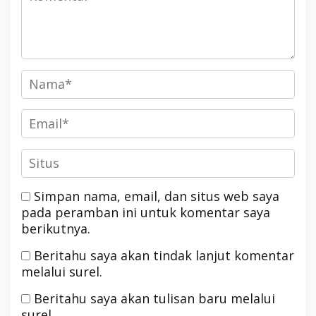
Simpan nama, email, dan situs web saya
pada peramban ini untuk komentar saya
berikutnya.
Beritahu saya akan tindak lanjut komentar
melalui surel.
Beritahu saya akan tulisan baru melalui
surel.