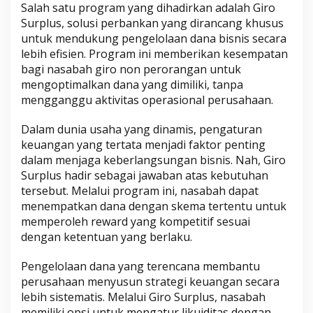
Salah satu program yang dihadirkan adalah Giro
Surplus, solusi perbankan yang dirancang khusus
untuk mendukung pengelolaan dana bisnis secara
lebih efisien. Program ini memberikan kesempatan
bagi nasabah giro non perorangan untuk
mengoptimalkan dana yang dimiliki, tanpa
mengganggu aktivitas operasional perusahaan.
Dalam dunia usaha yang dinamis, pengaturan
keuangan yang tertata menjadi faktor penting
dalam menjaga keberlangsungan bisnis. Nah, Giro
Surplus hadir sebagai jawaban atas kebutuhan
tersebut. Melalui program ini, nasabah dapat
menempatkan dana dengan skema tertentu untuk
memperoleh reward yang kompetitif sesuai
dengan ketentuan yang berlaku.
Pengelolaan dana yang terencana membantu
perusahaan menyusun strategi keuangan secara
lebih sistematis. Melalui Giro Surplus, nasabah
memiliki opsi untuk mengatur likuiditas dengan