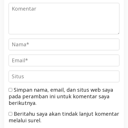
Simpan nama, email, dan situs web saya
pada peramban ini untuk komentar saya
berikutnya.
Beritahu saya akan tindak lanjut komentar
melalui surel.