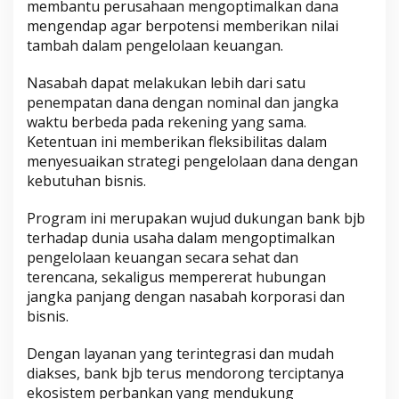
membantu perusahaan mengoptimalkan dana
mengendap agar berpotensi memberikan nilai
tambah dalam pengelolaan keuangan.
Nasabah dapat melakukan lebih dari satu
penempatan dana dengan nominal dan jangka
waktu berbeda pada rekening yang sama.
Ketentuan ini memberikan fleksibilitas dalam
menyesuaikan strategi pengelolaan dana dengan
kebutuhan bisnis.
Program ini merupakan wujud dukungan bank bjb
terhadap dunia usaha dalam mengoptimalkan
pengelolaan keuangan secara sehat dan
terencana, sekaligus mempererat hubungan
jangka panjang dengan nasabah korporasi dan
bisnis.
Dengan layanan yang terintegrasi dan mudah
diakses, bank bjb terus mendorong terciptanya
ekosistem perbankan yang mendukung