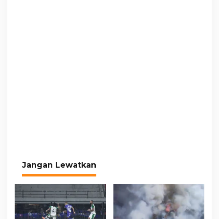
Jangan Lewatkan