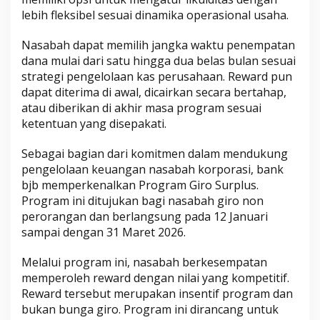
lebih fleksibel sesuai dinamika operasional usaha.
Nasabah dapat memilih jangka waktu penempatan
dana mulai dari satu hingga dua belas bulan sesuai
strategi pengelolaan kas perusahaan. Reward pun
dapat diterima di awal, dicairkan secara bertahap,
atau diberikan di akhir masa program sesuai
ketentuan yang disepakati.
Sebagai bagian dari komitmen dalam mendukung
pengelolaan keuangan nasabah korporasi, bank
bjb memperkenalkan Program Giro Surplus.
Program ini ditujukan bagi nasabah giro non
perorangan dan berlangsung pada 12 Januari
sampai dengan 31 Maret 2026.
Melalui program ini, nasabah berkesempatan
memperoleh reward dengan nilai yang kompetitif.
Reward tersebut merupakan insentif program dan
bukan bunga giro. Program ini dirancang untuk