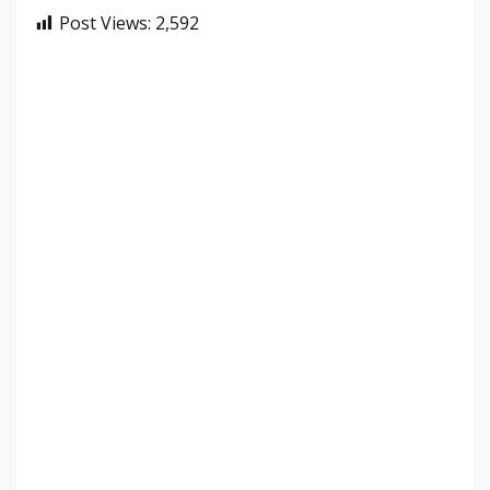
Post Views:
2,592