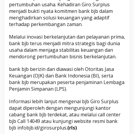
pertumbuhan usaha. Kehadiran Giro Surplus
menjadi bukti nyata komitmen bank bjb dalam
menghadirkan solusi keuangan yang adaptif
terhadap perkembangan zaman.
Melalui inovasi berkelanjutan dan pelayanan prima,
bank bjb terus menjadi mitra strategis bagi dunia
usaha dalam menjaga stabilitas keuangan dan
mendorong pertumbuhan bisnis berkelanjutan.
bank bjb berizin dan diawasi oleh Otoritas Jasa
Keuangan (OJK) dan Bank Indonesia (BI), serta
bank bjb merupakan peserta penjaminan Lembaga
Penjamin Simpanan (LPS).
Informasi lebih lanjut mengenai bjb Giro Surplus
dapat diperoleh dengan mengunjungi kantor
cabang bank bjb terdekat, atau melalui call center
bjb Call 14049 atau kunjungi website resmi bank
bjb infobjb.id/girosurplus.
(rls)