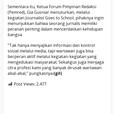
Sementara itu, Ketua Forum Pimpinan Redaksi
(Pemred), Gia Gusniar menuturkan, melalui
kegiatan Journalist Goes to School, pihaknya ingin
menunjukkan bahwa seorang jurnalis memiliki
peranan penting dalam mencerdaskan kehidupan
bangsa.
“Tak hanya menyajikan informasi dan kontrol
sosial melalui media, tapi wartawan juga bisa
berperan aktif melalui kegiatan-kegiatan yang
mengedukasi masyarakat. Sekaligus juga menjaga
citra profesi kami yang banyak dirusak wartawan
abal-abal,” pungkasnya.
(gil)
Post Views:
2,477