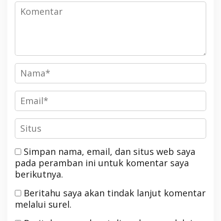
Simpan nama, email, dan situs web saya
pada peramban ini untuk komentar saya
berikutnya.
Beritahu saya akan tindak lanjut komentar
melalui surel.