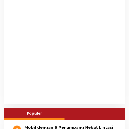
Populer
Mobil dengan 8 Penumpang Nekat Lintasi