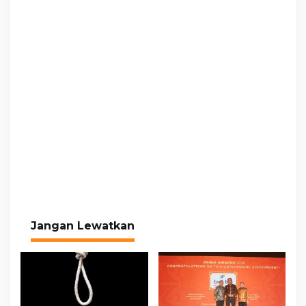
Jangan Lewatkan