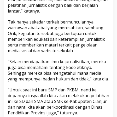
pelatihan jurnalistik dengan baik dan berjalan
lancar,” katanya.
Tak hanya sekadar terkait bermunculannya
wartawan abal-abal yang meresahkan, sambung
Orik, kegiatan tersebut juga bertujuan untuk
memberikan edukasi dan keterampilan jurnalistik
serta memberikan materi terkait pengelolaan
media sosial dan website sekolah.
“Selain mendapatkan ilmu kejurnalistikan, mereka
juga bisa memahami tentang kode etiknya.
Sehingga mereka bisa mengetahui mana media
yang mempunyai badan hukum dan tidak,” kata dia.
“Untuk saat ini baru SMP dan PKBM, nanti ke
depannya insyaallah kita akan melakukan pelatihan
ini ke SD dan SMA atau SMK se-Kabupaten Cianjur
dan nanti kita akan berkoordinasi dengan Dinas
Pendidikan Provinsi juga,” tuturnya.