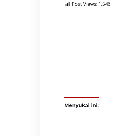
Post Views:
1,546
Menyukai ini: