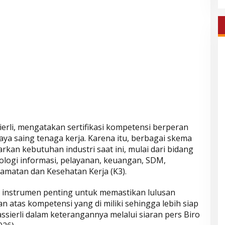
erli, mengatakan sertifikasi kompetensi berperan
ya saing tenaga kerja. Karena itu, berbagai skema
rkan kebutuhan industri saat ini, mulai dari bidang
ologi informasi, pelayanan, keuangan, SDM,
amatan dan Kesehatan Kerja (K3).
di instrumen penting untuk memastikan lulusan
atas kompetensi yang di miliki sehingga lebih siap
Yassierli dalam keterangannya melalui siaran pers Biro