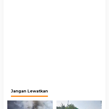
Jangan Lewatkan