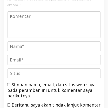
ditandai
*
Simpan nama, email, dan situs web saya
pada peramban ini untuk komentar saya
berikutnya.
Beritahu saya akan tindak lanjut komentar