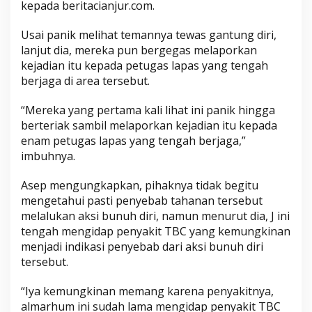
kepada beritacianjur.com.
Usai panik melihat temannya tewas gantung diri,
lanjut dia, mereka pun bergegas melaporkan
kejadian itu kepada petugas lapas yang tengah
berjaga di area tersebut.
“Mereka yang pertama kali lihat ini panik hingga
berteriak sambil melaporkan kejadian itu kepada
enam petugas lapas yang tengah berjaga,”
imbuhnya.
Asep mengungkapkan, pihaknya tidak begitu
mengetahui pasti penyebab tahanan tersebut
melalukan aksi bunuh diri, namun menurut dia, J ini
tengah mengidap penyakit TBC yang kemungkinan
menjadi indikasi penyebab dari aksi bunuh diri
tersebut.
“Iya kemungkinan memang karena penyakitnya,
almarhum ini sudah lama mengidap penyakit TBC