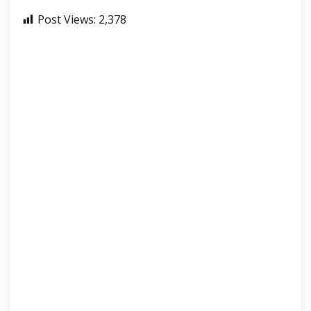
Post Views:
2,378