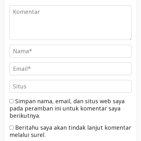
Simpan nama, email, dan situs web saya
pada peramban ini untuk komentar saya
berikutnya.
Beritahu saya akan tindak lanjut komentar
melalui surel.