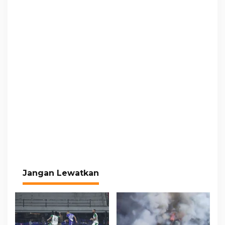
Jangan Lewatkan