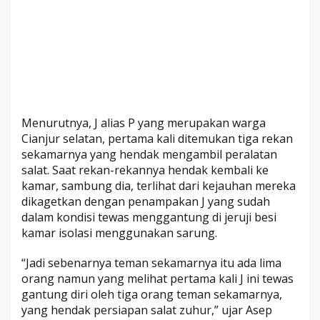
Menurutnya, J alias P yang merupakan warga
Cianjur selatan, pertama kali ditemukan tiga rekan
sekamarnya yang hendak mengambil peralatan
salat. Saat rekan-rekannya hendak kembali ke
kamar, sambung dia, terlihat dari kejauhan mereka
dikagetkan dengan penampakan J yang sudah
dalam kondisi tewas menggantung di jeruji besi
kamar isolasi menggunakan sarung.
“Jadi sebenarnya teman sekamarnya itu ada lima
orang namun yang melihat pertama kali J ini tewas
gantung diri oleh tiga orang teman sekamarnya,
yang hendak persiapan salat zuhur,” ujar Asep