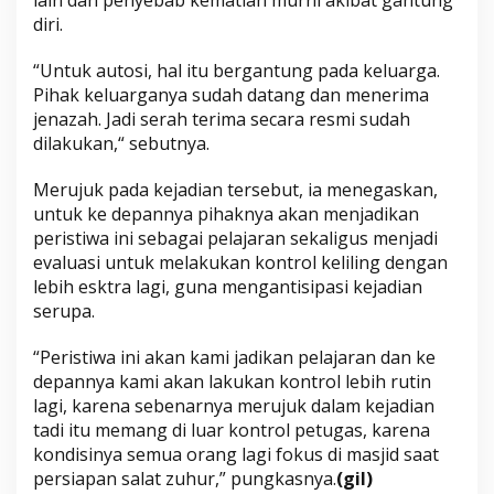
diri.
“Untuk autosi, hal itu bergantung pada keluarga.
Pihak keluarganya sudah datang dan menerima
jenazah. Jadi serah terima secara resmi sudah
dilakukan,“ sebutnya.
Merujuk pada kejadian tersebut, ia menegaskan,
untuk ke depannya pihaknya akan menjadikan
peristiwa ini sebagai pelajaran sekaligus menjadi
evaluasi untuk melakukan kontrol keliling dengan
lebih esktra lagi, guna mengantisipasi kejadian
serupa.
“Peristiwa ini akan kami jadikan pelajaran dan ke
depannya kami akan lakukan kontrol lebih rutin
lagi, karena sebenarnya merujuk dalam kejadian
tadi itu memang di luar kontrol petugas, karena
kondisinya semua orang lagi fokus di masjid saat
persiapan salat zuhur,” pungkasnya.
(gil)