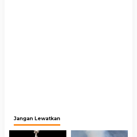
Jangan Lewatkan