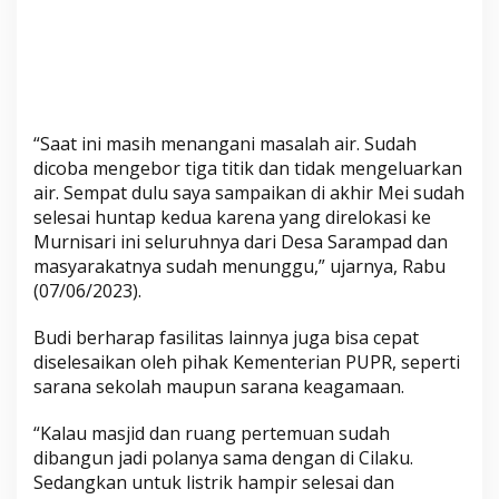
“Saat ini masih menangani masalah air. Sudah
dicoba mengebor tiga titik dan tidak mengeluarkan
air. Sempat dulu saya sampaikan di akhir Mei sudah
selesai huntap kedua karena yang direlokasi ke
Murnisari ini seluruhnya dari Desa Sarampad dan
masyarakatnya sudah menunggu,” ujarnya, Rabu
(07/06/2023).
Budi berharap fasilitas lainnya juga bisa cepat
diselesaikan oleh pihak Kementerian PUPR, seperti
sarana sekolah maupun sarana keagamaan.
“Kalau masjid dan ruang pertemuan sudah
dibangun jadi polanya sama dengan di Cilaku.
Sedangkan untuk listrik hampir selesai dan