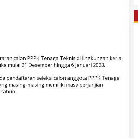
taran calon PPPK Tenaga Teknis di lingkungan kerja
ka mulai 21 Desember hingga 6 Januari 2023.
da pendaftaran seleksi calon anggota PPPK Tenaga
yang masing-masing memiliki masa perjanjian
 tahun.