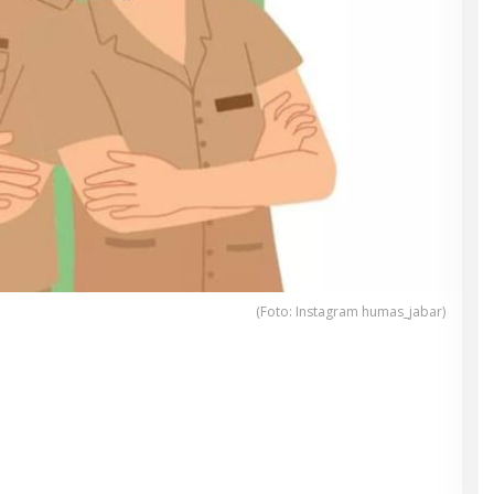
(Foto: Instagram humas_jabar)