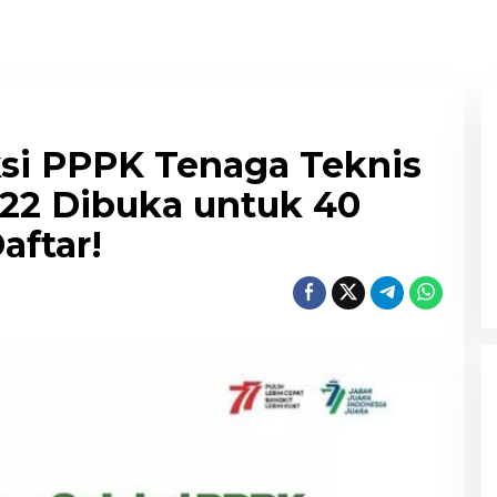
ksi PPPK Tenaga Teknis
22 Dibuka untuk 40
aftar!