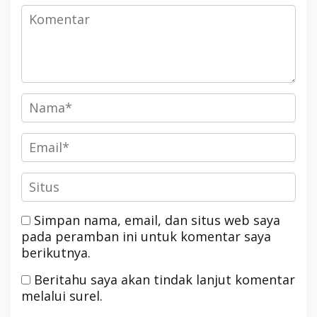
Simpan nama, email, dan situs web saya
pada peramban ini untuk komentar saya
berikutnya.
Beritahu saya akan tindak lanjut komentar
melalui surel.