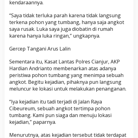
kendaraannya.
“Saya tidak terluka parah karena tidak langsung
terkena pohon yang tumbang, hanya saja angkot
saya rusak. Luka saya juga diobatin di rumah
karena hanya luka ringan,” ungkapnya.
Gercep Tangani Arus Lalin
Sementara itu, Kasat Lantas Polres Cianjur, AKP
Hardian Andrianto membenarkan atas adanya
peristiwa pohon tumbang yang menimpa sebuah
angkot. Begitu kejadian, pihaknya pun langsung
meluncur ke lokasi untuk melakukan penanganan.
“Iya kejadian itu tadi terjadi di Jalan Raya
Cibeureum, sebuah angkot tertimpa pohon
tumbang. Kami pun siaga dan menuju lokasi
kejadian,” paparnya.
Menurutnya, atas kejadian tersebut tidak terdapat