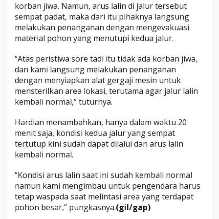
korban jiwa. Namun, arus lalin di jalur tersebut
sempat padat, maka dari itu pihaknya langsung
melakukan penanganan dengan mengevakuasi
material pohon yang menutupi kedua jalur.
“Atas peristiwa sore tadi itu tidak ada korban jiwa,
dan kami langsung melakukan penanganan
dengan menyiapkan alat gergaji mesin untuk
mensterilkan area lokasi, terutama agar jalur lalin
kembali normal,” tuturnya.
Hardian menambahkan, hanya dalam waktu 20
menit saja, kondisi kedua jalur yang sempat
tertutup kini sudah dapat dilalui dan arus lalin
kembali normal.
“Kondisi arus lalin saat ini sudah kembali normal
namun kami mengimbau untuk pengendara harus
tetap waspada saat melintasi area yang terdapat
pohon besar,” pungkasnya.
(gil/gap)