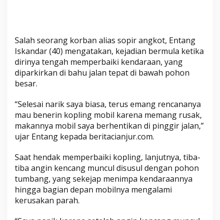
Salah seorang korban alias sopir angkot, Entang
Iskandar (40) mengatakan, kejadian bermula ketika
dirinya tengah memperbaiki kendaraan, yang
diparkirkan di bahu jalan tepat di bawah pohon
besar.
“Selesai narik saya biasa, terus emang rencananya
mau benerin kopling mobil karena memang rusak,
makannya mobil saya berhentikan di pinggir jalan,”
ujar Entang kepada beritacianjur.com.
Saat hendak memperbaiki kopling, lanjutnya, tiba-
tiba angin kencang muncul disusul dengan pohon
tumbang, yang sekejap menimpa kendaraannya
hingga bagian depan mobilnya mengalami
kerusakan parah.