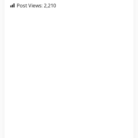
Post Views:
2,210