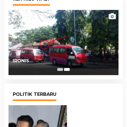
IRONIS…
POLITIK TERBARU