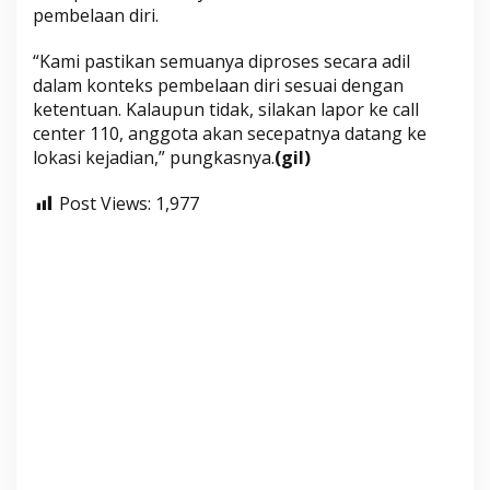
pembelaan diri.
“Kami pastikan semuanya diproses secara adil
dalam konteks pembelaan diri sesuai dengan
ketentuan. Kalaupun tidak, silakan lapor ke call
center 110, anggota akan secepatnya datang ke
lokasi kejadian,” pungkasnya.
(gil)
Post Views:
1,977