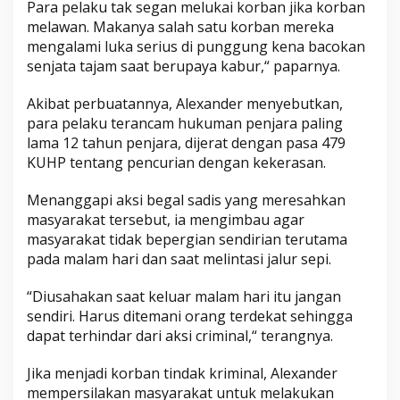
Para pelaku tak segan melukai korban jika korban
melawan. Makanya salah satu korban mereka
mengalami luka serius di punggung kena bacokan
senjata tajam saat berupaya kabur,“ paparnya.
Akibat perbuatannya, Alexander menyebutkan,
para pelaku terancam hukuman penjara paling
lama 12 tahun penjara, dijerat dengan pasa 479
KUHP tentang pencurian dengan kekerasan.
Menanggapi aksi begal sadis yang meresahkan
masyarakat tersebut, ia mengimbau agar
masyarakat tidak bepergian sendirian terutama
pada malam hari dan saat melintasi jalur sepi.
“Diusahakan saat keluar malam hari itu jangan
sendiri. Harus ditemani orang terdekat sehingga
dapat terhindar dari aksi criminal,“ terangnya.
Jika menjadi korban tindak kriminal, Alexander
mempersilakan masyarakat untuk melakukan