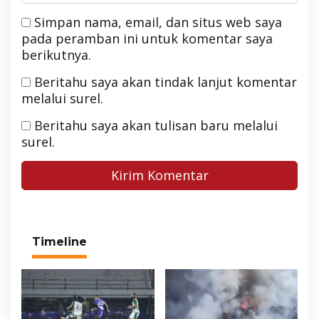
Simpan nama, email, dan situs web saya
pada peramban ini untuk komentar saya
berikutnya.
Beritahu saya akan tindak lanjut komentar
melalui surel.
Beritahu saya akan tulisan baru melalui
surel.
Timeline